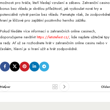
možnosti pro hráče, kteří hledají vzrušení a zábavu. Zahraniční casino
bonus bez vkladu je skvělou příležitostí, jak vyzkoušet nové hry a
potenciálně vyhrát peníze bez vkladu. Pamatujte však, že zodpovědné
hraní je klíčové pro zajištění pozitivního herního zážitku.
Pokud hledáte více informací o zahraničních online casinech,
doporučujeme navštívit
https://letistefest.cz/
, kde najdete užitečné tipy
a rady. Ať už se rozhodnete hrát v zahraničním online casinu nebo v
českém, hlavní je si hraní užít a hrát zodpovědně.
Newer
Older