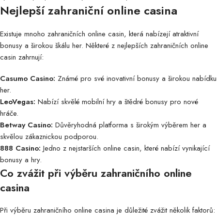
Nejlepší zahraniční online casina
Existuje mnoho zahraničních online casin, která nabízejí atraktivní
bonusy a širokou škálu her. Některé z nejlepších zahraničních online
casin zahrnují:
Casumo Casino:
Známé pro své inovativní bonusy a širokou nabídku
her.
LeoVegas:
Nabízí skvělé mobilní hry a štědré bonusy pro nové
hráče.
Betway Casino:
Důvěryhodná platforma s širokým výběrem her a
skvělou zákaznickou podporou.
888 Casino:
Jedno z nejstarších online casin, které nabízí vynikající
bonusy a hry.
Co zvážit při výběru zahraničního online
casina
Při výběru zahraničního online casina je důležité zvážit několik faktorů: