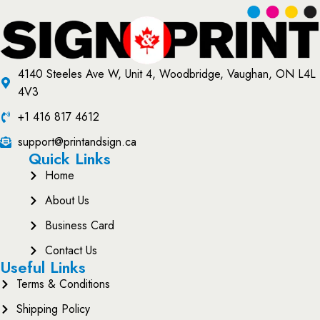
4140 Steeles Ave W, Unit 4, Woodbridge, Vaughan, ON L4L
4V3
+1 416 817 4612
support@printandsign.ca
Quick Links
Home
About Us
Business Card
Contact Us
Useful Links
Terms & Conditions
Shipping Policy