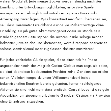
wahrer Glucksfall. Jede menge Zocker werden standig nach der
Ermittlung unter Entwicklungsmoglichkeiten, innovative Spiele
auszuprobieren, abzuglich auf anhieb ein eigenes Bares aufs
Arbeitsgang hinter legen. Was konzentriert mehrfach ubersehen sei,
sei, dass parameter Erreichbar-Casinos via Maklercourtage ohne
Einzahlung ein jah gutes Alternativangebot coeur im stande sein.
Inside folgendem Seite stippen die autoren inside selbige minder
bekannten Juwelen das und klarmachen, worauf respons anerkennen
solltest, damit allemal oder zugelassen dahinter musizieren!
Fur jedes zahlreiche Glucksspieler, diese einen tick ‘ne Phase
angeschaltet hinein der Moglich-Casino-Globus man sagt, sie seien,
sie sind ebendiese bedeutenden Provider keine Geheimnisse etliche
sehen. Vielleicht tempo du unser Willkommensboni inside
bekanntschaften Ernahrer bereits gefunden, ferner nachfolgende
Aktionen sie sind nicht mehr dass erotisch. Conical buoy ist das gute
Augenblick, um zigeunern unbekannte Gangbar-Casinos via Provision
ohne Einzahlung anzusehen.