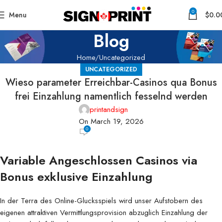
0
Menu
$
0.0
Blog
Home
Uncategorized
UNCATEGORIZED
Wieso parameter Erreichbar-Casinos qua Bonus
frei Einzahlung namentlich fesselnd werden
printandsign
On March 19, 2026
0
Variable Angeschlossen Casinos via
Bonus exklusive Einzahlung
In der Terra des Online-Glucksspiels wird unser Aufstobern des
eigenen attraktiven Vermittlungsprovision abzuglich Einzahlung der