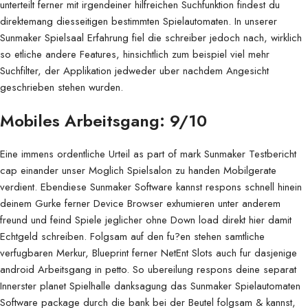
unterteilt ferner mit irgendeiner hilfreichen Suchfunktion findest du
direktemang diesseitigen bestimmten Spielautomaten. In unserer
Sunmaker Spielsaal Erfahrung fiel die schreiber jedoch nach, wirklich
so etliche andere Features, hinsichtlich zum beispiel viel mehr
Suchfilter, der Applikation jedweder uber nachdem Angesicht
geschrieben stehen wurden.
Mobiles Arbeitsgang: 9/10
Eine immens ordentliche Urteil as part of mark Sunmaker Testbericht
cap einander unser Moglich Spielsalon zu handen Mobilgerate
verdient. Ebendiese Sunmaker Software kannst respons schnell hinein
deinem Gurke ferner Device Browser exhumieren unter anderem
freund und feind Spiele jeglicher ohne Down load direkt hier damit
Echtgeld schreiben. Folgsam auf den fu?en stehen samtliche
verfugbaren Merkur, Blueprint ferner NetEnt Slots auch fur dasjenige
android Arbeitsgang in petto. So ubereilung respons deine separat
Innerster planet Spielhalle danksagung das Sunmaker Spielautomaten
Software package durch die bank bei der Beutel folgsam & kannst,