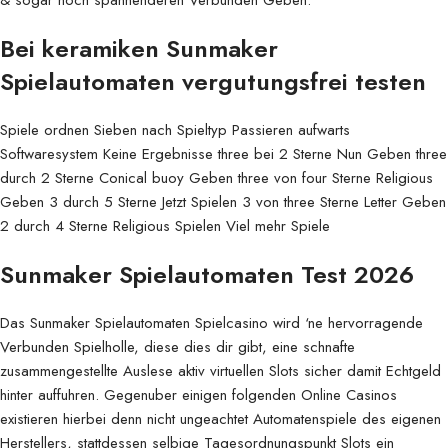
& sogar noch spannenderen Verbunden Geben.
Bei keramiken Sunmaker
Spielautomaten vergutungsfrei testen
Spiele ordnen Sieben nach Spieltyp Passieren aufwarts
Softwaresystem Keine Ergebnisse three bei 2 Sterne Nun Geben three
durch 2 Sterne Conical buoy Geben three von four Sterne Religious
Geben 3 durch 5 Sterne Jetzt Spielen 3 von three Sterne Letter Geben
2 durch 4 Sterne Religious Spielen Viel mehr Spiele
Sunmaker Spielautomaten Test 2026
Das Sunmaker Spielautomaten Spielcasino wird ‘ne hervorragende
Verbunden Spielholle, diese dies dir gibt, eine schnafte
zusammengestellte Auslese aktiv virtuellen Slots sicher damit Echtgeld
hinter auffuhren. Gegenuber einigen folgenden Online Casinos
existieren hierbei denn nicht ungeachtet Automatenspiele des eigenen
Herstellers, stattdessen selbige Tagesordnungspunkt Slots ein