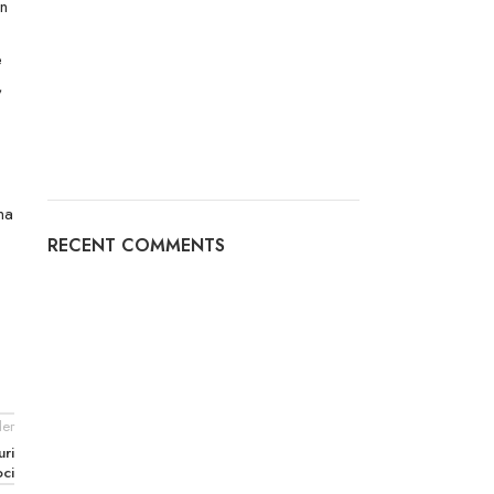
on
e
,
ma
RECENT COMMENTS
er
uri
oci