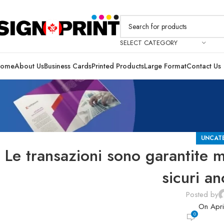
SELECT CATEGORY
ome
About Us
Business Cards
Printed Products
Large Format
Contact Us
UNCAT
Le transazioni sono garantite m
sicuri an
Posted by
On Apri
0