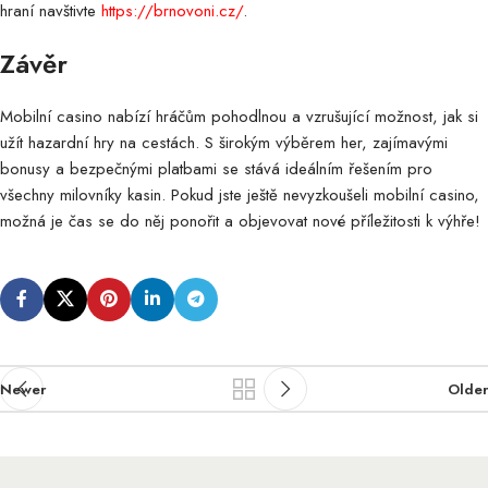
hraní navštivte
https://brnovoni.cz/
.
Závěr
Mobilní casino nabízí hráčům pohodlnou a vzrušující možnost, jak si
užít hazardní hry na cestách. S širokým výběrem her, zajímavými
bonusy a bezpečnými platbami se stává ideálním řešením pro
všechny milovníky kasin. Pokud jste ještě nevyzkoušeli mobilní casino,
možná je čas se do něj ponořit a objevovat nové příležitosti k výhře!
Newer
Older