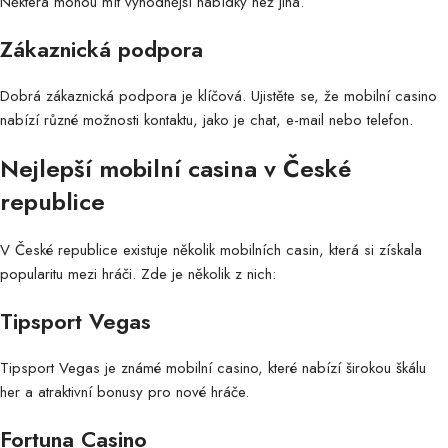
Některá mohou mít výhodnější nabídky než jiná.
Zákaznická podpora
Dobrá zákaznická podpora je klíčová. Ujistěte se, že mobilní casino
nabízí různé možnosti kontaktu, jako je chat, e-mail nebo telefon.
Nejlepší mobilní casina v České
republice
V České republice existuje několik mobilních casin, která si získala
popularitu mezi hráči. Zde je několik z nich:
Tipsport Vegas
Tipsport Vegas je známé mobilní casino, které nabízí širokou škálu
her a atraktivní bonusy pro nové hráče.
Fortuna Casino