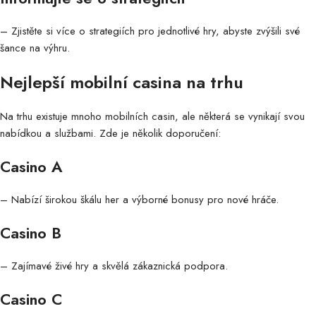
– Zjistěte si více o strategiích pro jednotlivé hry, abyste zvýšili své
šance na výhru.
Nejlepší mobilní casina na trhu
Na trhu existuje mnoho mobilních casin, ale některá se vynikají svou
nabídkou a službami. Zde je několik doporučení:
Casino A
– Nabízí širokou škálu her a výborné bonusy pro nové hráče.
Casino B
– Zajímavé živé hry a skvělá zákaznická podpora.
Casino C