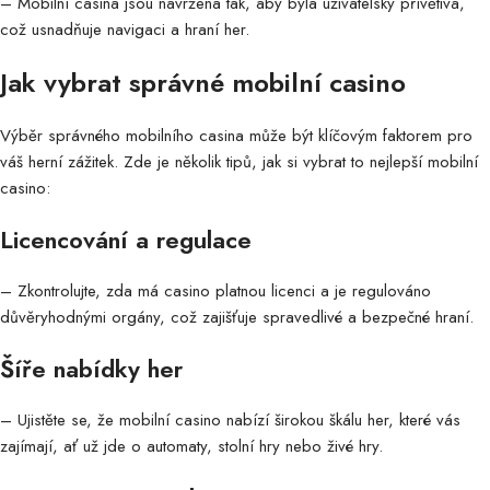
– Mobilní casina jsou navržena tak, aby byla uživatelsky přívětivá,
což usnadňuje navigaci a hraní her.
Jak vybrat správné mobilní casino
Výběr správného mobilního casina může být klíčovým faktorem pro
váš herní zážitek. Zde je několik tipů, jak si vybrat to nejlepší mobilní
casino:
Licencování a regulace
– Zkontrolujte, zda má casino platnou licenci a je regulováno
důvěryhodnými orgány, což zajišťuje spravedlivé a bezpečné hraní.
Šíře nabídky her
– Ujistěte se, že mobilní casino nabízí širokou škálu her, které vás
zajímají, ať už jde o automaty, stolní hry nebo živé hry.