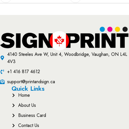
4140 Steeles Ave W, Unit 4, Woodbridge, Vaughan, ON L4L
4V3
+1 416 817 4612
support@printandsign.ca
Quick Links
Home
About Us
Business Card
Contact Us