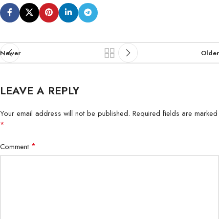
Newer
Older
LEAVE A REPLY
Your email address will not be published.
Required fields are marked
*
*
Comment