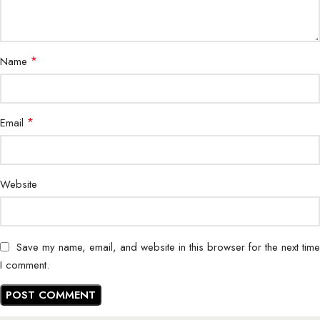
*
Name
*
Email
Website
Save my name, email, and website in this browser for the next time
I comment.