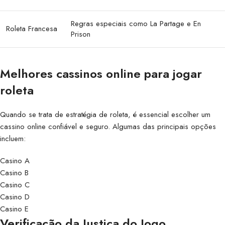
Regras especiais como La Partage e En
Roleta Francesa
Prison
Melhores cassinos online para jogar
roleta
Quando se trata de estratégia de roleta, é essencial escolher um
cassino online confiável e seguro. Algumas das principais opções
incluem:
Casino A
Casino B
Casino C
Casino D
Casino E
Verificação da Justiça do Jogo