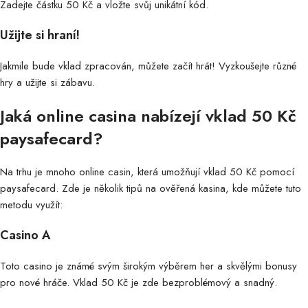
Zadejte částku 50 Kč a vložte svůj unikátní kód.
Užijte si hraní!
Jakmile bude vklad zpracován, můžete začít hrát! Vyzkoušejte různé
hry a užijte si zábavu.
Jaká online casina nabízejí vklad 50 Kč
paysafecard?
Na trhu je mnoho online casin, která umožňují vklad 50 Kč pomocí
paysafecard. Zde je několik tipů na ověřená kasina, kde můžete tuto
metodu využít:
Casino A
Toto casino je známé svým širokým výběrem her a skvělými bonusy
pro nové hráče. Vklad 50 Kč je zde bezproblémový a snadný.