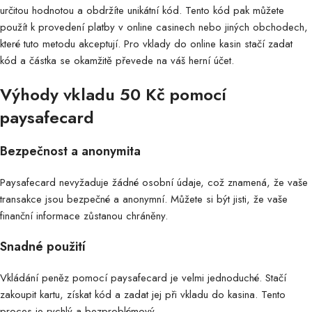
určitou hodnotou a obdržíte unikátní kód. Tento kód pak můžete
použít k provedení platby v online casinech nebo jiných obchodech,
které tuto metodu akceptují. Pro vklady do online kasin stačí zadat
kód a částka se okamžitě převede na váš herní účet.
Výhody vkladu 50 Kč pomocí
paysafecard
Bezpečnost a anonymita
Paysafecard nevyžaduje žádné osobní údaje, což znamená, že vaše
transakce jsou bezpečné a anonymní. Můžete si být jisti, že vaše
finanční informace zůstanou chráněny.
Snadné použití
Vkládání peněz pomocí paysafecard je velmi jednoduché. Stačí
zakoupit kartu, získat kód a zadat jej při vkladu do kasina. Tento
proces je rychlý a bezproblémový.