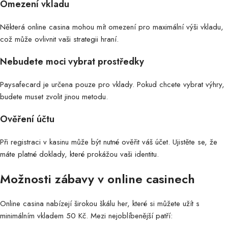
Omezení vkladu
Některá online casina mohou mít omezení pro maximální výši vkladu,
což může ovlivnit vaši strategii hraní.
Nebudete moci vybrat prostředky
Paysafecard je určena pouze pro vklady. Pokud chcete vybrat výhry,
budete muset zvolit jinou metodu.
Ověření účtu
Při registraci v kasinu může být nutné ověřit váš účet. Ujistěte se, že
máte platné doklady, které prokážou vaši identitu.
Možnosti zábavy v online casinech
Online casina nabízejí širokou škálu her, které si můžete užít s
minimálním vkladem 50 Kč. Mezi nejoblíbenější patří: