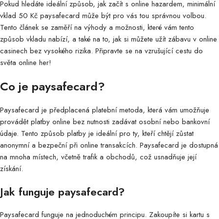
Pokud hledáte ideální způsob, jak začít s online hazardem, minimální
vklad 50 Kč paysafecard může být pro vás tou správnou volbou.
Tento článek se zaměří na výhody a možnosti, které vám tento
způsob vkladu nabízí, a také na to, jak si můžete užít zábavu v online
casinech bez vysokého rizika. Připravte se na vzrušující cestu do
světa online her!
Co je paysafecard?
Paysafecard je předplacená platební metoda, která vám umožňuje
provádět platby online bez nutnosti zadávat osobní nebo bankovní
údaje. Tento způsob platby je ideální pro ty, kteří chtějí zůstat
anonymní a bezpeční při online transakcích. Paysafecard je dostupná
na mnoha místech, včetně trafik a obchodů, což usnadňuje její
získání.
Jak funguje paysafecard?
Paysafecard funguje na jednoduchém principu. Zakoupíte si kartu s