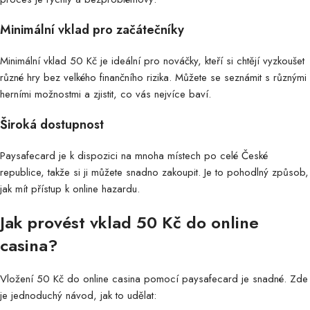
Minimální vklad pro začátečníky
Minimální vklad 50 Kč je ideální pro nováčky, kteří si chtějí vyzkoušet
různé hry bez velkého finančního rizika. Můžete se seznámit s různými
herními možnostmi a zjistit, co vás nejvíce baví.
Široká dostupnost
Paysafecard je k dispozici na mnoha místech po celé České
republice, takže si ji můžete snadno zakoupit. Je to pohodlný způsob,
jak mít přístup k online hazardu.
Jak provést vklad 50 Kč do online
casina?
Vložení 50 Kč do online casina pomocí paysafecard je snadné. Zde
je jednoduchý návod, jak to udělat: