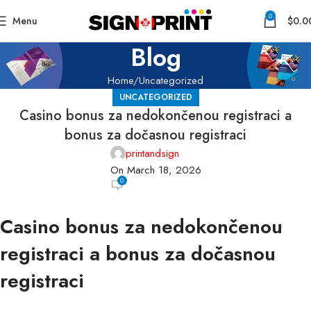
0
Menu
$
0.0
Blog
Home
Uncategorized
UNCATEGORIZED
Casino bonus za nedokončenou registraci a
bonus za dočasnou registraci
printandsign
On March 18, 2026
0
Casino bonus za nedokončenou
registraci a bonus za dočasnou
registraci