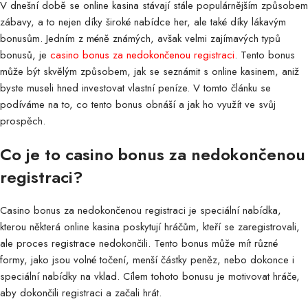
V dnešní době se online kasina stávají stále populárnějším způsobem
zábavy, a to nejen díky široké nabídce her, ale také díky lákavým
bonusům. Jedním z méně známých, avšak velmi zajímavých typů
bonusů, je
casino bonus za nedokončenou registraci
. Tento bonus
může být skvělým způsobem, jak se seznámit s online kasinem, aniž
byste museli hned investovat vlastní peníze. V tomto článku se
podíváme na to, co tento bonus obnáší a jak ho využít ve svůj
prospěch.
Co je to casino bonus za nedokončenou
registraci?
Casino bonus za nedokončenou registraci je speciální nabídka,
kterou některá online kasina poskytují hráčům, kteří se zaregistrovali,
ale proces registrace nedokončili. Tento bonus může mít různé
formy, jako jsou volné točení, menší částky peněz, nebo dokonce i
speciální nabídky na vklad. Cílem tohoto bonusu je motivovat hráče,
aby dokončili registraci a začali hrát.