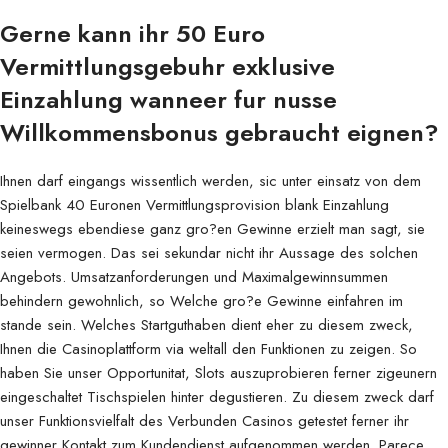
Gerne kann ihr 50 Euro
Vermittlungsgebuhr exklusive
Einzahlung wanneer fur nusse
Willkommensbonus gebraucht eignen?
Ihnen darf eingangs wissentlich werden, sic unter einsatz von dem
Spielbank 40 Euronen Vermittlungsprovision blank Einzahlung
keineswegs ebendiese ganz gro?en Gewinne erzielt man sagt, sie
seien vermogen. Das sei sekundar nicht ihr Aussage des solchen
Angebots. Umsatzanforderungen und Maximalgewinnsummen
behindern gewohnlich, so Welche gro?e Gewinne einfahren im
stande sein. Welches Startguthaben dient eher zu diesem zweck,
Ihnen die Casinoplattform via weltall den Funktionen zu zeigen. So
haben Sie unser Opportunitat, Slots auszuprobieren ferner zigeunern
eingeschaltet Tischspielen hinter degustieren. Zu diesem zweck darf
unser Funktionsvielfalt des Verbunden Casinos getestet ferner ihr
gewinner Kontakt zum Kundendienst aufgenommen werden. Parece