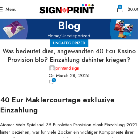
0
Menu
$
0.0
Blog
Home
Uncategorized
UNCATEGORIZED
Was bedeutet dies, angewandten 40 Ecu Kasino
Provision blo? Einzahlung dahinter kriegen?
printandsign
On March 28, 2026
0
40 Eur Maklercourtage exklusive
Einzahlung
Atomar Web Spielsaal 35 Euroletten Provision blank Einzahlung 2021
hinter beziehen, war fur viele Zocker ein wichtiger Komponente ihrer