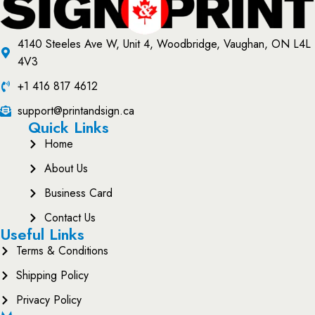
4140 Steeles Ave W, Unit 4, Woodbridge, Vaughan, ON L4L
4V3
+1 416 817 4612
support@printandsign.ca
Quick Links
Home
About Us
Business Card
Contact Us
Useful Links
Terms & Conditions
Shipping Policy
Privacy Policy