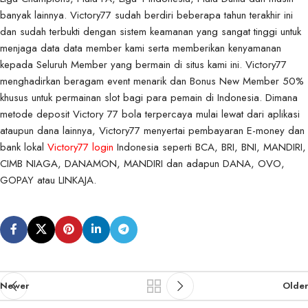
banyak lainnya. Victory77 sudah berdiri beberapa tahun terakhir ini
dan sudah terbukti dengan sistem keamanan yang sangat tinggi untuk
menjaga data data member kami serta memberikan kenyamanan
kepada Seluruh Member yang bermain di situs kami ini. Victory77
menghadirkan beragam event menarik dan Bonus New Member 50%
khusus untuk permainan slot bagi para pemain di Indonesia. Dimana
metode deposit Victory 77 bola terpercaya mulai lewat dari aplikasi
ataupun dana lainnya, Victory77 menyertai pembayaran E-money dan
bank lokal
Victory77 login
Indonesia seperti BCA, BRI, BNI, MANDIRI,
CIMB NIAGA, DANAMON, MANDIRI dan adapun DANA, OVO,
GOPAY atau LINKAJA.
Newer
Older