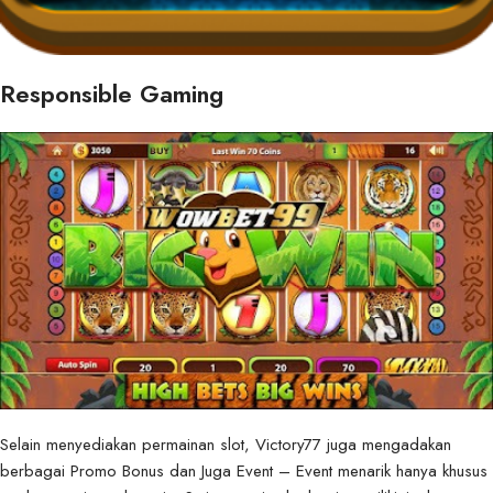
Responsible Gaming
Selain menyediakan permainan slot, Victory77 juga mengadakan
berbagai Promo Bonus dan Juga Event – Event menarik hanya khusus