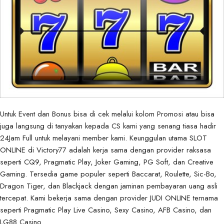
Untuk Event dan Bonus bisa di cek melalui kolom Promosi atau bisa
juga langsung di tanyakan kepada CS kami yang senang tiasa hadir
24Jam Full untuk melayani member kami. Keunggulan utama SLOT
ONLINE di Victory77 adalah kerja sama dengan provider raksasa
seperti CQ9, Pragmatic Play, Joker Gaming, PG Soft, dan Creative
Gaming. Tersedia game populer seperti Baccarat, Roulette, Sic-Bo,
Dragon Tiger, dan Blackjack dengan jaminan pembayaran uang asli
tercepat. Kami bekerja sama dengan provider JUDI ONLINE ternama
seperti Pragmatic Play Live Casino, Sexy Casino, AFB Casino, dan
LG88 Casino.