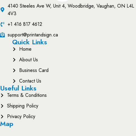
4140 Steeles Ave W, Unit 4, Woodbridge, Vaughan, ON L4L
4V3
+1 416 817 4612
support@printandsign.ca
Quick Links
Home
About Us
Business Card
Contact Us
Useful Links
Terms & Conditions
Shipping Policy
Privacy Policy
Map