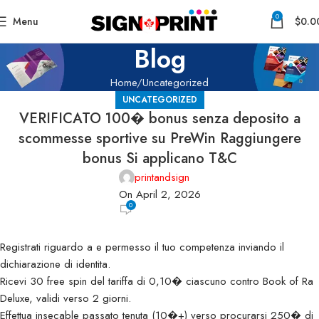
0
Menu
$
0.0
Blog
Home
Uncategorized
UNCATEGORIZED
VERIFICATO 100� bonus senza deposito a
scommesse sportive su PreWin Raggiungere
bonus Si applicano T&C
printandsign
On April 2, 2026
0
Registrati riguardo a e permesso il tuo competenza inviando il
dichiarazione di identita.
Ricevi 30 free spin del tariffa di 0,10� ciascuno contro Book of Ra
Deluxe, validi verso 2 giorni.
Effettua insecable passato tenuta (10�+) verso procurarsi 250� di