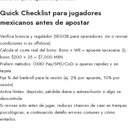
Quick Checklist para jugadores
mexicanos antes de apostar
Verifica licencia y regulador (SEGOB para operadores .mx o revisar
condiciones si es offshore).
Calcula el coste real del bono: Bono × WR = apuesta necesaria. Ej.:
bono $200 × 35 = $7,000 MXN.
Preferir métodos: OXXO Pay/SPEI/CoDi si quieres rapidez y sin
tarjeta.
Fija % del bankroll para la sesión (ej. 2% por apuesta, 10% por
sesión).
Activa límites: depósito, pérdida diaria y autoexclusión si algo se
descontrola.
Si revisas esto antes de jugar, reduces chances de caer en trampas
psicológicas; a continuación detallo errores comunes y cómo
evitarlos.