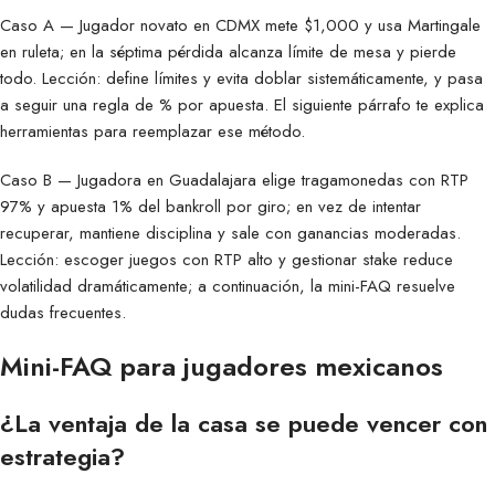
Caso A — Jugador novato en CDMX mete $1,000 y usa Martingale
en ruleta; en la séptima pérdida alcanza límite de mesa y pierde
todo. Lección: define límites y evita doblar sistemáticamente, y pasa
a seguir una regla de % por apuesta. El siguiente párrafo te explica
herramientas para reemplazar ese método.
Caso B — Jugadora en Guadalajara elige tragamonedas con RTP
97% y apuesta 1% del bankroll por giro; en vez de intentar
recuperar, mantiene disciplina y sale con ganancias moderadas.
Lección: escoger juegos con RTP alto y gestionar stake reduce
volatilidad dramáticamente; a continuación, la mini-FAQ resuelve
dudas frecuentes.
Mini-FAQ para jugadores mexicanos
¿La ventaja de la casa se puede vencer con
estrategia?