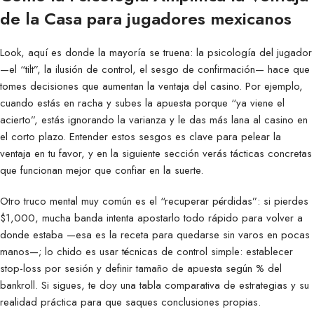
de la Casa para jugadores mexicanos
Look, aquí es donde la mayoría se truena: la psicología del jugador
—el “tilt”, la ilusión de control, el sesgo de confirmación— hace que
tomes decisiones que aumentan la ventaja del casino. Por ejemplo,
cuando estás en racha y subes la apuesta porque “ya viene el
acierto”, estás ignorando la varianza y le das más lana al casino en
el corto plazo. Entender estos sesgos es clave para pelear la
ventaja en tu favor, y en la siguiente sección verás tácticas concretas
que funcionan mejor que confiar en la suerte.
Otro truco mental muy común es el “recuperar pérdidas”: si pierdes
$1,000, mucha banda intenta apostarlo todo rápido para volver a
donde estaba —esa es la receta para quedarse sin varos en pocas
manos—; lo chido es usar técnicas de control simple: establecer
stop-loss por sesión y definir tamaño de apuesta según % del
bankroll. Si sigues, te doy una tabla comparativa de estrategias y su
realidad práctica para que saques conclusiones propias.