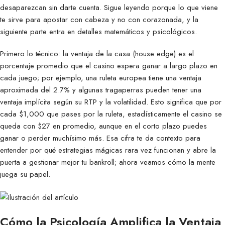
desaparezcan sin darte cuenta. Sigue leyendo porque lo que viene
te sirve para apostar con cabeza y no con corazonada, y la
siguiente parte entra en detalles matemáticos y psicológicos.
Primero lo técnico: la ventaja de la casa (house edge) es el
porcentaje promedio que el casino espera ganar a largo plazo en
cada juego; por ejemplo, una ruleta europea tiene una ventaja
aproximada del 2.7% y algunas tragaperras pueden tener una
ventaja implícita según su RTP y la volatilidad. Esto significa que por
cada $1,000 que pases por la ruleta, estadísticamente el casino se
queda con $27 en promedio, aunque en el corto plazo puedes
ganar o perder muchísimo más. Esa cifra te da contexto para
entender por qué estrategias mágicas rara vez funcionan y abre la
puerta a gestionar mejor tu bankroll; ahora veamos cómo la mente
juega su papel.
Cómo la Psicología Amplifica la Ventaja