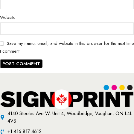
Website
Save my name, email, and website in this browser for the next time
I comment.
4140 Steeles Ave W, Unit 4, Woodbridge, Vaughan, ON L4L
4V3
+1 416 817 4612