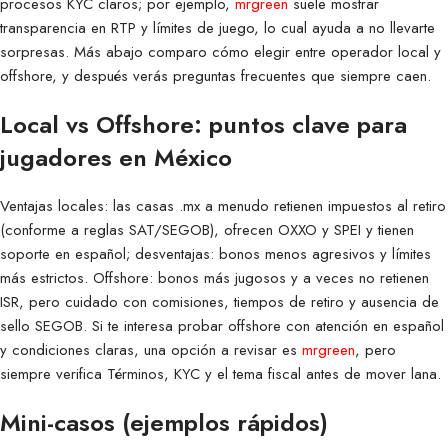
procesos KYC claros; por ejemplo,
mrgreen
suele mostrar
transparencia en RTP y límites de juego, lo cual ayuda a no llevarte
sorpresas. Más abajo comparo cómo elegir entre operador local y
offshore, y después verás preguntas frecuentes que siempre caen.
Local vs Offshore: puntos clave para
jugadores en México
Ventajas locales: las casas .mx a menudo retienen impuestos al retiro
(conforme a reglas SAT/SEGOB), ofrecen OXXO y SPEI y tienen
soporte en español; desventajas: bonos menos agresivos y límites
más estrictos. Offshore: bonos más jugosos y a veces no retienen
ISR, pero cuidado con comisiones, tiempos de retiro y ausencia de
sello SEGOB. Si te interesa probar offshore con atención en español
y condiciones claras, una opción a revisar es
mrgreen
, pero
siempre verifica Términos, KYC y el tema fiscal antes de mover lana.
Mini-casos (ejemplos rápidos)