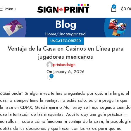
0
Menu
$
0.0
Blog
Home
Uncategorized
UNCATEGORIZED
Ventaja de la Casa en Casinos en Línea para
jugadores mexicanos
printandsign
On January 6, 2026
0
¿Qué onda? Si alguna vez te has preguntado por qué, a la larga, el
casino siempre tiene la ventaja, no estás solo; es una pregunta que
la raza en CDMX, Guadalajara o Monterrey se hace seguido cuando
cae la tentación de las maquinitas. Aquí te doy una guía práctica —
no rollos— sobre cómo funciona la ventaja de la casa, la psicología
detrás de tus decisiones y qué hacer con tus varos para que no