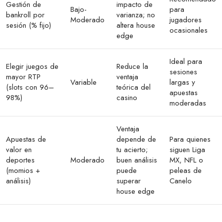
Gestión de
impacto de
Bajo-
para
bankroll por
varianza; no
Moderado
jugadores
sesión (% fijo)
altera house
ocasionales
edge
Ideal para
Elegir juegos de
Reduce la
sesiones
mayor RTP
ventaja
Variable
largas y
(slots con 96–
teórica del
apuestas
98%)
casino
moderadas
Ventaja
Apuestas de
depende de
Para quienes
valor en
tu acierto;
siguen Liga
deportes
Moderado
buen análisis
MX, NFL o
(momios +
puede
peleas de
análisis)
superar
Canelo
house edge