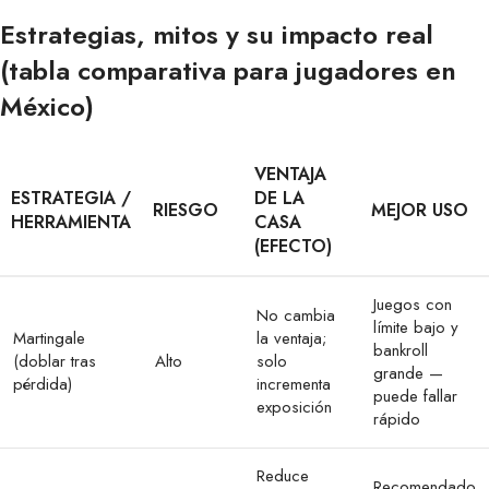
Estrategias, mitos y su impacto real
(tabla comparativa para jugadores en
México)
VENTAJA
ESTRATEGIA /
DE LA
RIESGO
MEJOR USO
HERRAMIENTA
CASA
(EFECTO)
Juegos con
No cambia
límite bajo y
Martingale
la ventaja;
bankroll
(doblar tras
Alto
solo
grande —
pérdida)
incrementa
puede fallar
exposición
rápido
Reduce
Recomendado