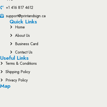
+1 416 817 4612
support@printandsign.ca
Quick Links
Home
About Us
Business Card
Contact Us
Useful Links
Terms & Conditions
Shipping Policy
Privacy Policy
Map