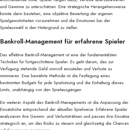
und Gewinne zu unterschätzen. Eine strategische Herangehensweise
könnte darin bestehen, eine objektive Bewertung der eigenen
Spielgewohnheiten vorzunehmen und die Emotionen bei der
Spielauswahl in den Hintergrund zu stellen.
Bankroll-Management für erfahrene Spieler
Das effektive Bankroll-Management ist eine der fundamentalsten
Techniken für fortgeschrittene Spieler. Es geht darum, das zur
Verfügung stehende Geld sinnvoll einzuteilen und Verluste zu
minimieren. Eine bewährte Methode ist die Festlegung eines
bestimmten Budgets für jede Spielsitzung und die Einhaltung dieses
Limits, unabhängig von den Spielausgängen.
Ein weiterer Aspekt des Bankroll-Managements ist die Anpassung der
Einsatzhöhe entsprechend der aktuellen Spielweise. Erfahrene Spieler
analysieren ihre Gewinn- und Verluststrähnen und passen ihre Einsätze
strategisch an, um das Risiko zu steuern und gleichzeitig die Chancen