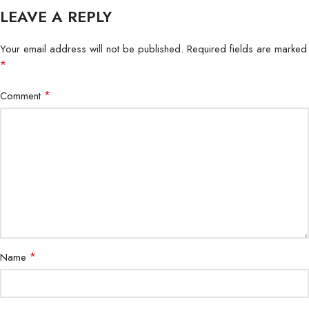
LEAVE A REPLY
Your email address will not be published.
Required fields are marked
*
*
Comment
*
Name