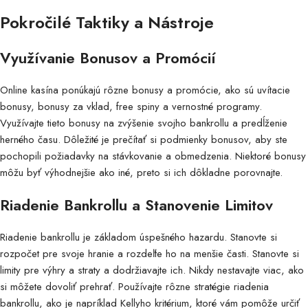
Pokročilé Taktiky a Nástroje
Využívanie Bonusov a Promócií
Online kasína ponúkajú rôzne bonusy a promócie, ako sú uvítacie
bonusy, bonusy za vklad, free spiny a vernostné programy.
Využívajte tieto bonusy na zvýšenie svojho bankrollu a predĺženie
herného času. Dôležité je prečítať si podmienky bonusov, aby ste
pochopili požiadavky na stávkovanie a obmedzenia. Niektoré bonusy
môžu byť výhodnejšie ako iné, preto si ich dôkladne porovnajte.
Riadenie Bankrollu a Stanovenie Limitov
Riadenie bankrollu je základom úspešného hazardu. Stanovte si
rozpočet pre svoje hranie a rozdeľte ho na menšie časti. Stanovte si
limity pre výhry a straty a dodržiavajte ich. Nikdy nestavajte viac, ako
si môžete dovoliť prehrať. Používajte rôzne stratégie riadenia
bankrollu, ako je napríklad Kellyho kritérium, ktoré vám pomôže určiť