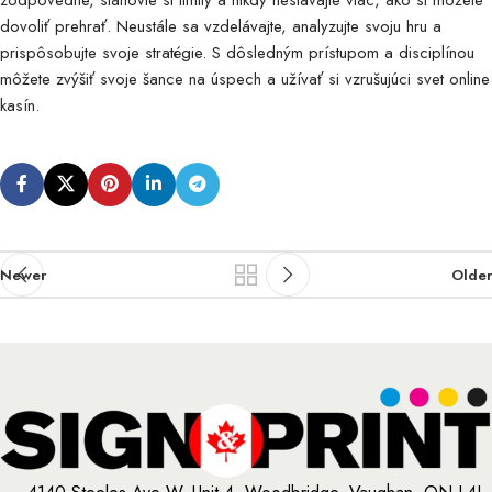
zodpovedne, stanovte si limity a nikdy nestavajte viac, ako si môžete
dovoliť prehrať. Neustále sa vzdelávajte, analyzujte svoju hru a
prispôsobujte svoje stratégie. S dôsledným prístupom a disciplínou
môžete zvýšiť svoje šance na úspech a užívať si vzrušujúci svet online
kasín.
Newer
Older