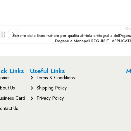
Old
Estratto dalle linee trattato per qualita affriola crittografia dell’Agen
Dogane e Monopoli REQUISITI APPLICATI
ck Links
Useful Links
M
ome
Terms & Conditions
bout Us
Shipping Policy
usiness Card
Privacy Policy
ontact Us