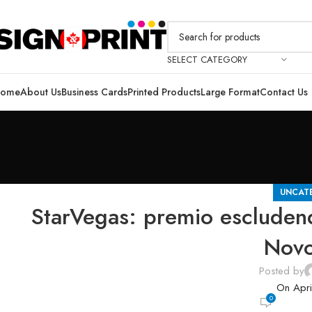
SELECT CATEGORY
ome
About Us
Business Cards
Printed Products
Large Format
Contact Us
UNCAT
StarVegas: premio escludend
Novo
Posted by
On Apri
0