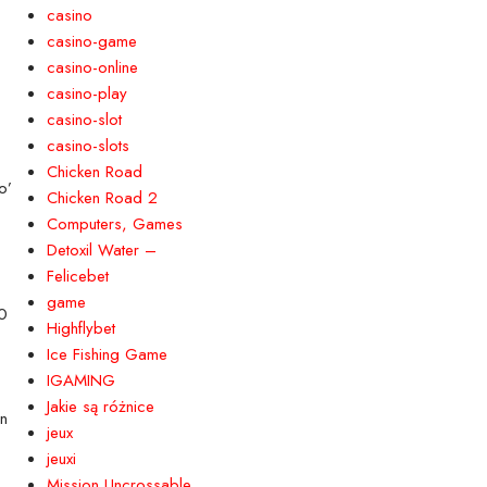
casino
casino-game
casino-online
casino-play
Yard Signs
casino-slot
an be used to promote
able and a great option for outdoor
casino-slots
Chicken Road
o’
Chicken Road 2
Computers, Games
Detoxil Water –
Felicebet
game
50
Highflybet
Ice Fishing Game
gns)
IGAMING
Jakie są różnice
un
jeux
jeuxi
Mission Uncrossable