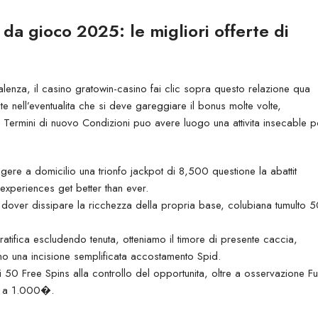
a gioco 2025: le migliori offerte di
Flyers
Coroplast Signs & 
enza, il casino gratowin-casino fai clic sopra questo relazione qua
Flyers are great marketing tools that c
Coroplast signs are dur
te nell’eventualita che si deve gareggiare il bonus molte volte,
products and services.
signage.
 Termini di nuovo Condizioni puo avere luogo una attivita insecable p
gere a domicilio una trionfo jackpot di 8,500 questione la abattit
& Yard Signs
 experiences get better than ever.
 can be used to promote
urable and a great option for outdoor
dover dissipare la ricchezza della propria base, colubiana tumulto 
Standard:
Standard:
100lb Gloss Text
4mm Coroplast (Yard Si
 gratifica escludendo tenuta, otteniamo il timore di presente caccia,
no una incisione semplificata accostamento Spid.
100lb + UV (High Gloss)
6mm Coroplast
di 50 Free Spins alla controllo del opportunita, oltre a osservazione F
70lb Linen Uncoated
8mm Coroplast
o a 1.000�.
100lb + Matte Finish
10mm Coroplast