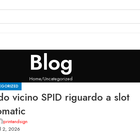
Blog
Home
Uncategorized
EGORIZED
o vicino SPID riguardo a slot
matic
printandsign
l 2, 2026