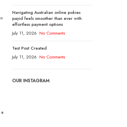
Navigating Australian online pokies
io
payid feels smoother than ever with
effortless payment options
July 11, 2026
No Comments
o
Test Post Created
July 11, 2026
No Comments
OUR INSTAGRAM
 a