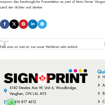
respons das bestmogliche Prasentation as part of Items ferner Vergu
Land der dichter und denker.
Newer
Falls eres sic weit ist, war unser Verfahren sehr einfach
Qui
H
A
4140 Steeles Ave W, Unit 4, Woodbridge,
B
Vaughan, ON L4L 4V3
C
+1 416 817 4612