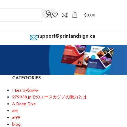
$
0.00
support@printandsign.ca
CATEGORIES
! Без рубрики
279338.jpでのユースカジノの魅力とは
A Deep Dive
ahh
at99
blog