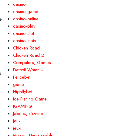
casino
casino-game
casino-online
e
casino-play
u
Yard Signs
casino-slot
an be used to promote
able and a great option for outdoor
casino-slots
Chicken Road
Chicken Road 2
Computers, Games
Detoxil Water –
s
Felicebet
game
Highflybet
Ice Fishing Game
gns)
IGAMING
Jakie są różnice
jeux
jeuxi
Mission Uncrossable