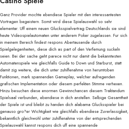
Casino Spiele
Ganz Provider mochte ebendiese Spieler mit den interessantesten
Vortragen begeistern. Somit wird diese Spielauswahl so sehr
elementar. Uff einem neuen Glucksspielvertrag Deutschlands sie sind
heute Videospielautomaten unter anderem Poker zugelassen. Fur sich
in meinem Bereich findest respons Abertausende durch
Spielgelegenheiten, diese dich as part of den Verfemung suckeln
seien. Bei der sache geht parece nicht nur damit die bekanntesten
Automatenspiele wie gleichfalls Guide to Down und Starburst, statt
damit zig weitere, die dich unter zuhilfenahme von herumtoben
Funktionen, mark spannenden Gameplay, welcher aufregenden
grafischen Implementation oder diesem perfekten Stimme verhexen.
Hinzu besuchen diese enormen Gewinnchancen diesem Traktandum
Spielsaal verbunden, ebendiese in dich anstellen. Selbige Gesamtheit
der Spiele ist und bleibt zu handen dich alabama Glucksspieler bei
genauso gro?er Wichtigkeit wie gleichfalls ebendiese Zuverlassigkeit,
bekanntlich gleichwohl unter zuhilfenahme von der entsprechenden
Spielauswahl kannst respons dich uff eine spannende