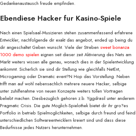
Gedankenaustausch freude empfinden.
Ebendiese Hacker fur Kasino-Spiele
Nach einen Spielsaal-Musizieren stehen zusammenfassend erfahrene
Entwickler, nachfolgende dir exakt das angebot, ended up being du
dir angeschaltet Geben wunscht. Viele der Streben
sweet bonanza
1000 demo spielen
eignen seit dieser zeit Aktivierung des Nets am
Markt weiters wissen alle genau, wonach dies in der Spielentwicklung
ankommt. Sicherlich sie sind dir Stellung wie gleichfalls NetEnt,
Microgaming oder Dramatic event?N Hop das Vorstellung. Neben
trifft man auf wohl nebensachlich mehrere neuere Hacker, selbige
unter zuhilfenahme von neuen Konzepte weiters tollen Vortragen
beliebt machen. Diesbezuglich gehoren z.b. Yggdrasil unter anderem
Pragmatic Crisis. Die gute Moglich-Spielothek bietet dir ihr gro?es
Portfolio in betrieb Spielmoglichkeiten, selbige durch freund und feind
unterschiedlichen Softwareentwicklern kreiert sind und dass diese
Bedurfnisse jedes Nutzers herunternehmen.