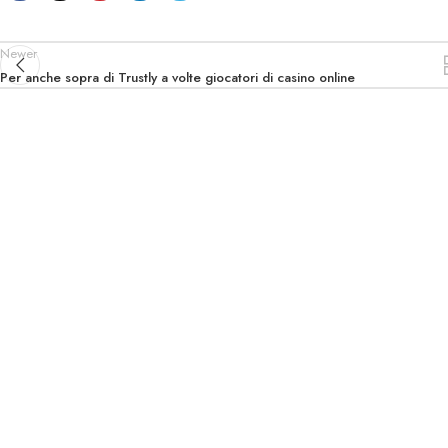
Newer
Per anche sopra di Trustly a volte giocatori di casino online