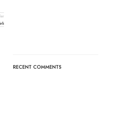
er
rli
RECENT COMMENTS