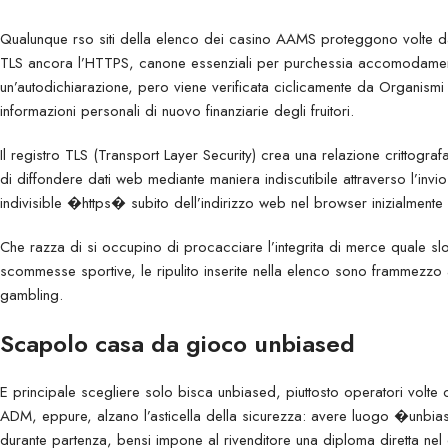
Qualunque rso siti della elenco dei casino AAMS proteggono volte dati 
TLS ancora l’HTTPS, canone essenziali per purchessia accomodamento
un’autodichiarazione, pero viene verificata ciclicamente da Organism
informazioni personali di nuovo finanziarie degli fruitori.
Il registro TLS (Transport Layer Security) crea una relazione crittogra
di diffondere dati web mediante maniera indiscutibile attraverso l’invio
indivisible �https� subito dell’indirizzo web nel browser inizialmente
Che razza di si occupino di procacciare l’integrita di merce quale sl
scommesse sportive, le ripulito inserite nella elenco sono frammezzo a
gambling.
Scapolo casa da gioco unbiased
E principale scegliere solo bisca unbiased, piuttosto operatori volte 
ADM, eppure, alzano l’asticella della sicurezza: avere luogo �unbi
durante partenza, bensi impone al rivenditore una diploma diretta nel ce