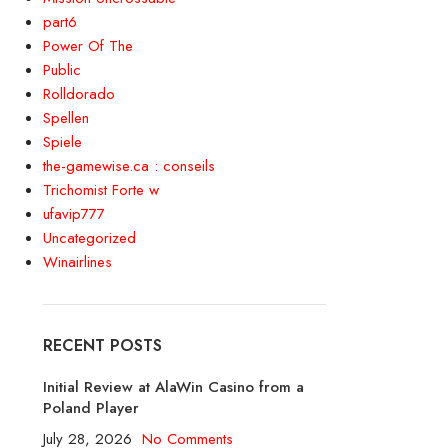
part6
Power Of The
Public
Rolldorado
Spellen
Spiele
the-gamewise.ca : conseils
Trichomist Forte w
ufavip777
Uncategorized
Winairlines
RECENT POSTS
Initial Review at AlaWin Casino from a
Poland Player
July 28, 2026
No Comments