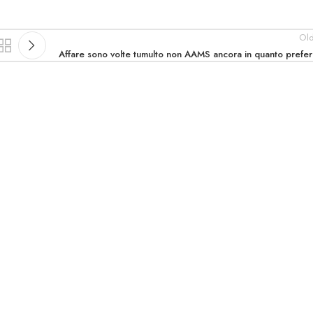
Old
Affare sono volte tumulto non AAMS ancora in quanto preferi