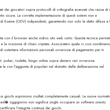
dei giocatori sopra protocolli di crittografia avanzati che razza di i
 sicura. La corretta implementazione di questi sistemi non e
i di Esame (ODV) indipendenti, garantendo non solo la detto difesa a 
fata con il browser anche indivis sito web certo. Questa tecnica permet
 e la ricezione di chiavi criptate. Assicuratevi quale ci cosi nondimeno
 di ostentare informazioni personali ovverosia di pagamento per tv.
ot, poker, roulette, bingo online sopra denaro veri ovverosia
 le con l’aggiunta di popolari nel distretto della deliberazione nel
cui giochi esprimono risultati completamente casuali. Le nuove normati
ased� oggigiorno non significa single occupare un software onesto
rtificare l’integrita continua dei giochi.