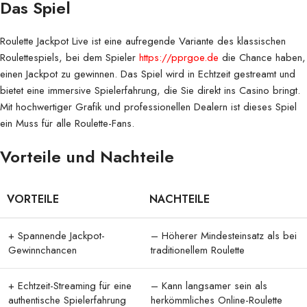
Das Spiel
Roulette Jackpot Live ist eine aufregende Variante des klassischen
Roulettespiels, bei dem Spieler
https://pprgoe.de
die Chance haben,
einen Jackpot zu gewinnen. Das Spiel wird in Echtzeit gestreamt und
bietet eine immersive Spielerfahrung, die Sie direkt ins Casino bringt.
Mit hochwertiger Grafik und professionellen Dealern ist dieses Spiel
ein Muss für alle Roulette-Fans.
Vorteile und Nachteile
VORTEILE
NACHTEILE
+ Spannende Jackpot-
– Höherer Mindesteinsatz als bei
Gewinnchancen
traditionellem Roulette
+ Echtzeit-Streaming für eine
– Kann langsamer sein als
authentische Spielerfahrung
herkömmliches Online-Roulette