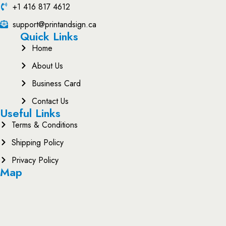
+1 416 817 4612
support@printandsign.ca
Quick Links
Home
About Us
Business Card
Contact Us
Useful Links
Terms & Conditions
Shipping Policy
Privacy Policy
Map