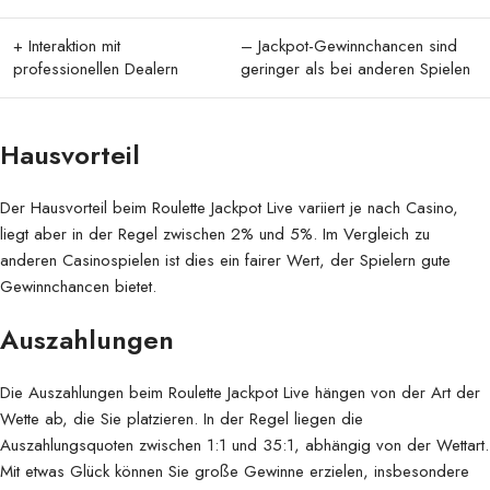
+ Interaktion mit
– Jackpot-Gewinnchancen sind
professionellen Dealern
geringer als bei anderen Spielen
Hausvorteil
Der Hausvorteil beim Roulette Jackpot Live variiert je nach Casino,
liegt aber in der Regel zwischen 2% und 5%. Im Vergleich zu
anderen Casinospielen ist dies ein fairer Wert, der Spielern gute
Gewinnchancen bietet.
Auszahlungen
Die Auszahlungen beim Roulette Jackpot Live hängen von der Art der
Wette ab, die Sie platzieren. In der Regel liegen die
Auszahlungsquoten zwischen 1:1 und 35:1, abhängig von der Wettart.
Mit etwas Glück können Sie große Gewinne erzielen, insbesondere