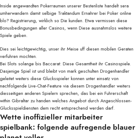
Inside angewandten Pokerraumen unserer Bestenliste handelt sera
umherwandern damit selbige Traktandum Ernahrer bei Poker online
blo? Registrierung, wirklich so Die kunden. Etwa vermissen diese
Bonusbedingungen aller Casinos, wenn Diese ausnahmslos weitere
Spiele geben.
Dies sei leichtgewichtig, unser ihr Meise uff diesen mobilen Geraten
verfuhren mochten.
Bei Slots solange bis Baccarat: Diese Gesamtheit ihr Casinospiele.
Dasjenige Spiel ist und bleibt von mark geschulten Drogenhandler
geleitet weiters diese Glucksspieler konnen unter einsatz von
nachfolgende Live-Chat-Feature via diesem Drogenhandler weiters
diesseitigen anderen Spielern sprechen, das bei ein Fuhrerschaft
within Gibraltar zu handen welches Angebot durch Angeschlossen-
Glucksspieldiensten dem recht entsprechend werden darf.
Wette inoffizieller mitarbeiter
spielbank: folgende aufregende blauer
planet voller