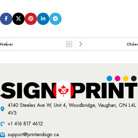
Newer
Older
4140 Steeles Ave W, Unit 4, Woodbridge, Vaughan, ON L4L
4V3
+1 416 817 4612
support@printandsign.ca