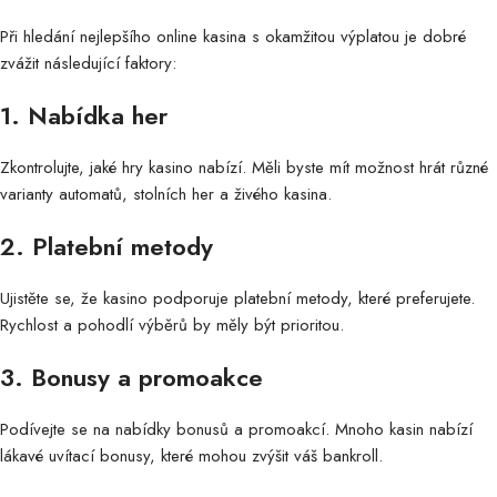
Při hledání nejlepšího online kasina s okamžitou výplatou je dobré
zvážit následující faktory:
1. Nabídka her
Zkontrolujte, jaké hry kasino nabízí. Měli byste mít možnost hrát různé
varianty automatů, stolních her a živého kasina.
2. Platební metody
Ujistěte se, že kasino podporuje platební metody, které preferujete.
Rychlost a pohodlí výběrů by měly být prioritou.
3. Bonusy a promoakce
Podívejte se na nabídky bonusů a promoakcí. Mnoho kasin nabízí
lákavé uvítací bonusy, které mohou zvýšit váš bankroll.