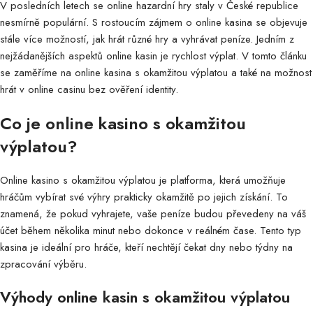
V posledních letech se online hazardní hry staly v České republice
nesmírně populární. S rostoucím zájmem o online kasina se objevuje
stále více možností, jak hrát různé hry a vyhrávat peníze. Jedním z
nejžádanějších aspektů online kasin je rychlost výplat. V tomto článku
se zaměříme na online kasina s okamžitou výplatou a také na možnost
hrát v online casinu bez ověření identity.
Co je online kasino s okamžitou
výplatou?
Online kasino s okamžitou výplatou je platforma, která umožňuje
hráčům vybírat své výhry prakticky okamžitě po jejich získání. To
znamená, že pokud vyhrajete, vaše peníze budou převedeny na váš
účet během několika minut nebo dokonce v reálném čase. Tento typ
kasina je ideální pro hráče, kteří nechtějí čekat dny nebo týdny na
zpracování výběru.
Výhody online kasin s okamžitou výplatou