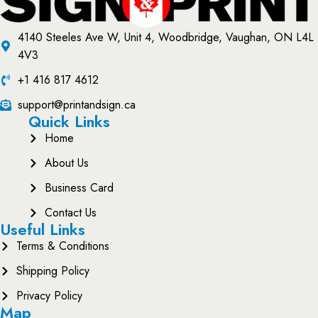
4140 Steeles Ave W, Unit 4, Woodbridge, Vaughan, ON L4L
4V3
+1 416 817 4612
support@printandsign.ca
Quick Links
Home
About Us
Business Card
Contact Us
Useful Links
Terms & Conditions
Shipping Policy
Privacy Policy
Map