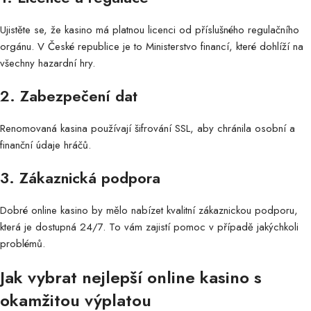
Ujistěte se, že kasino má platnou licenci od příslušného regulačního
orgánu. V České republice je to Ministerstvo financí, které dohlíží na
všechny hazardní hry.
2. Zabezpečení dat
Renomovaná kasina používají šifrování SSL, aby chránila osobní a
finanční údaje hráčů.
3. Zákaznická podpora
Dobré online kasino by mělo nabízet kvalitní zákaznickou podporu,
která je dostupná 24/7. To vám zajistí pomoc v případě jakýchkoli
problémů.
Jak vybrat nejlepší online kasino s
okamžitou výplatou