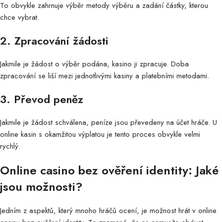
To obvykle zahrnuje výběr metody výběru a zadání částky, kterou
chce vybrat.
2. Zpracování žádosti
Jakmile je žádost o výběr podána, kasino ji zpracuje. Doba
zpracování se liší mezi jednotlivými kasiny a platebními metodami.
3. Převod peněz
Jakmile je žádost schválena, peníze jsou převedeny na účet hráče. U
online kasin s okamžitou výplatou je tento proces obvykle velmi
rychlý.
Online casino bez ověření identity: Jaké
jsou možnosti?
Jedním z aspektů, který mnoho hráčů ocení, je možnost hrát v online