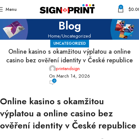
0
Menu
$
0.0
Blog
Home
Uncategorized
UNCATEGORIZED
Online kasino s okamžitou výplatou a online
casino bez ověření identity v České republice
printandsign
On March 14, 2026
0
Online kasino s okamžitou
výplatou a online casino bez
ověření identity v České republice