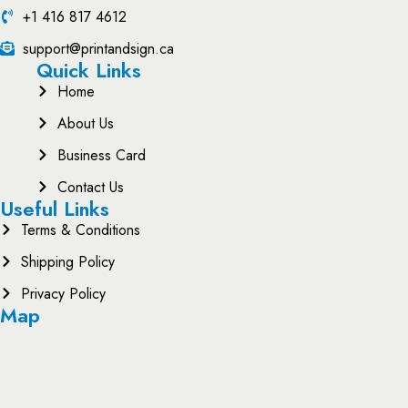
+1 416 817 4612
support@printandsign.ca
Quick Links
Home
About Us
Business Card
Contact Us
Useful Links
Terms & Conditions
Shipping Policy
Privacy Policy
Map