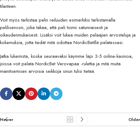
tilanteen.
Voit myös tarkistaa pelin reiluuden esimerkiksi tarkistamalla
pelilisenssin, joka takaa, että peli toimii satunnaisesti ja
oikeudenmukaisesti. Lisäksi voit lukea muiden pelaajien arvosteluja ja
kokemuksia, jotta tiedät mitä odottaa NordicBetillä pelatessasi.
Jatka lukemista, koska seuraavaksi käymme läpi 3-5 online-kasinoa,
joissa voit pelata NordicBet Verovapaa -rulettia ja mitä muita
mainitsemisen arvoisia seikkoja sinun tulisi tietää.
Newer
Older