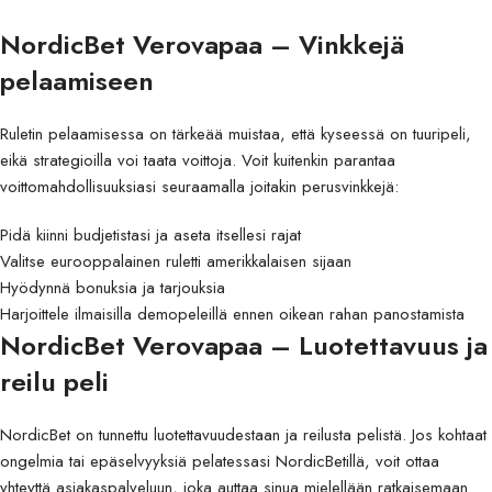
NordicBet Verovapaa – Vinkkejä
pelaamiseen
Ruletin pelaamisessa on tärkeää muistaa, että kyseessä on tuuripeli,
eikä strategioilla voi taata voittoja. Voit kuitenkin parantaa
voittomahdollisuuksiasi seuraamalla joitakin perusvinkkejä:
Pidä kiinni budjetistasi ja aseta itsellesi rajat
Valitse eurooppalainen ruletti amerikkalaisen sijaan
Hyödynnä bonuksia ja tarjouksia
Harjoittele ilmaisilla demopeleillä ennen oikean rahan panostamista
NordicBet Verovapaa – Luotettavuus ja
reilu peli
NordicBet on tunnettu luotettavuudestaan ja reilusta pelistä. Jos kohtaat
ongelmia tai epäselvyyksiä pelatessasi NordicBetillä, voit ottaa
yhteyttä asiakaspalveluun, joka auttaa sinua mielellään ratkaisemaan