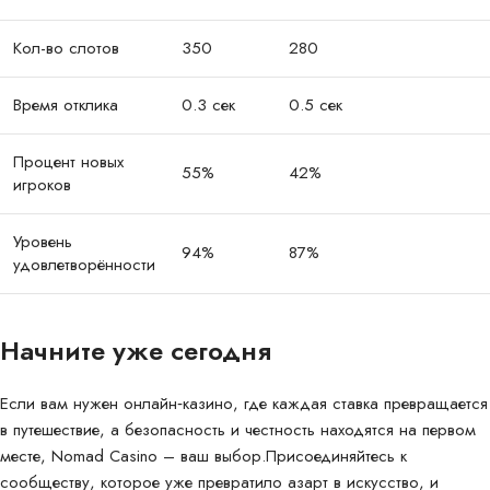
Кол-во слотов
350
280
Время отклика
0.3 сек
0.5 сек
Процент новых
55%
42%
игроков
Уровень
94%
87%
удовлетворённости
Начните уже сегодня
Если вам нужен онлайн‑казино, где каждая ставка превращается
в путешествие, а безопасность и честность находятся на первом
месте, Nomad Casino – ваш выбор.Присоединяйтесь к
сообществу, которое уже превратило азарт в искусство, и