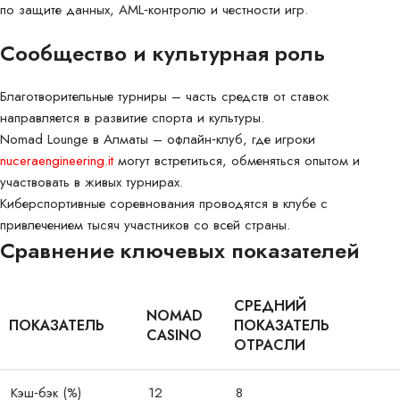
по защите данных, AML‑контролю и честности игр.
Сообщество и культурная роль
Благотворительные турниры – часть средств от ставок
направляется в развитие спорта и культуры.
Nomad Lounge в Алматы – офлайн‑клуб, где игроки
nuceraengineering.it
могут встретиться, обменяться опытом и
участвовать в живых турнирах.
Киберспортивные соревнования проводятся в клубе с
привлечением тысяч участников со всей страны.
Сравнение ключевых показателей
СРЕДНИЙ
NOMAD
ПОКАЗАТЕЛЬ
ПОКАЗАТЕЛЬ
CASINO
ОТРАСЛИ
Кэш‑бэк (%)
12
8