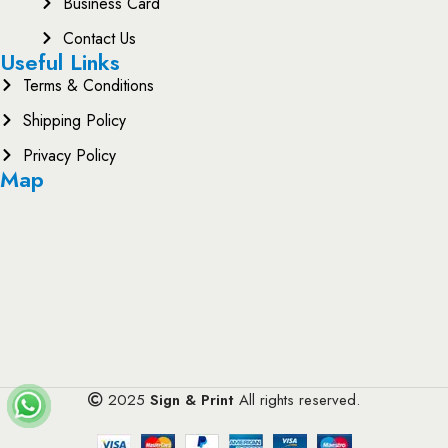
Business Card
Contact Us
Useful Links
Terms & Conditions
Shipping Policy
Privacy Policy
Map
2025
Sign & Print
All rights reserved.