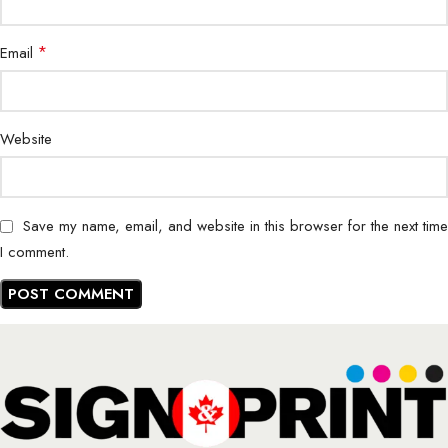
*
Email
Website
Save my name, email, and website in this browser for the next time
I comment.