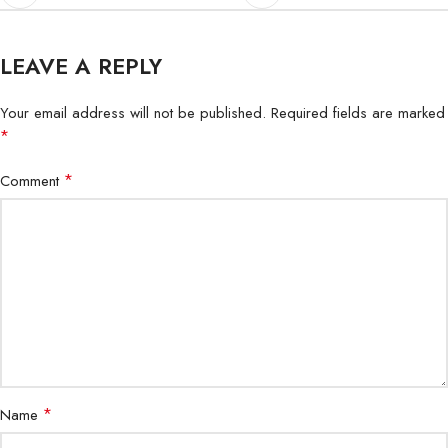
LEAVE A REPLY
Your email address will not be published.
Required fields are marked
*
*
Comment
*
Name