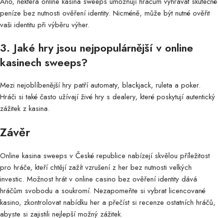
Ano, některá online kasina sweeps umožňují hráčům vyhrávat skutečné
peníze bez nutnosti ověření identity. Nicméně, může být nutné ověřit
vaši identitu při výběru výher.
3. Jaké hry jsou nejpopulárnější v online
kasinech sweeps?
Mezi nejoblíbenější hry patří automaty, blackjack, ruleta a poker.
Hráči si také často užívají živé hry s dealery, které poskytují autentický
zážitek z kasina.
Závěr
Online kasina sweeps v České republice nabízejí skvělou příležitost
pro hráče, kteří chtějí zažít vzrušení z her bez nutnosti velkých
investic. Možnost hrát v online casino bez ověření identity dává
hráčům svobodu a soukromí. Nezapomeňte si vybrat licencované
kasino, zkontrolovat nabídku her a přečíst si recenze ostatních hráčů,
abyste si zajistili nejlepší možný zážitek.