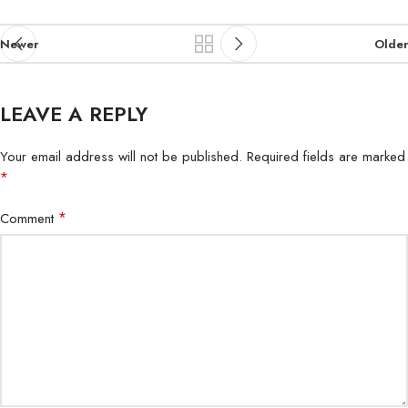
Newer
Older
LEAVE A REPLY
Your email address will not be published.
Required fields are marked
*
*
Comment