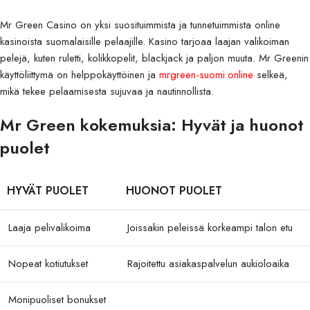
Mr Green Casino on yksi suosituimmista ja tunnetuimmista online
kasinoista suomalaisille pelaajille. Kasino tarjoaa laajan valikoiman
pelejä, kuten ruletti, kolikkopelit, blackjack ja paljon muuta. Mr Greenin
käyttöliittymä on helppokäyttöinen ja
mrgreen-suomi.online
selkeä,
mikä tekee pelaamisesta sujuvaa ja nautinnollista.
Mr Green kokemuksia: Hyvät ja huonot
puolet
HYVÄT PUOLET
HUONOT PUOLET
Laaja pelivalikoima
Joissakin peleissä korkeampi talon etu
Nopeat kotiutukset
Rajoitettu asiakaspalvelun aukioloaika
Monipuoliset bonukset