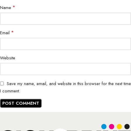
*
Name
*
Email
Website
Save my name, email, and website in this browser for the next time
I comment.