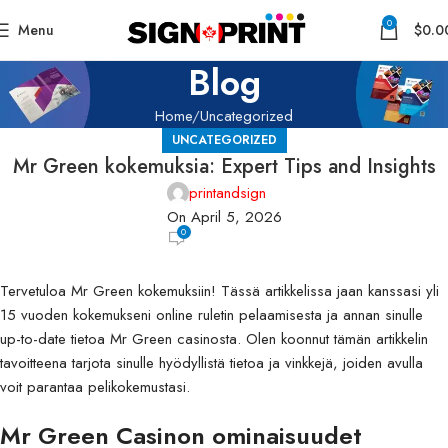
0
Menu
$
0.0
Blog
Home
Uncategorized
UNCATEGORIZED
Mr Green kokemuksia: Expert Tips and Insights
printandsign
On April 5, 2026
0
Tervetuloa Mr Green kokemuksiin! Tässä artikkelissa jaan kanssasi yli
15 vuoden kokemukseni online ruletin pelaamisesta ja annan sinulle
up-to-date tietoa Mr Green casinosta. Olen koonnut tämän artikkelin
tavoitteena tarjota sinulle hyödyllistä tietoa ja vinkkejä, joiden avulla
voit parantaa pelikokemustasi.
Mr Green Casinon ominaisuudet