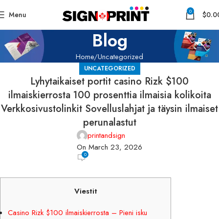
0
Menu
$
0.0
Blog
Home
Uncategorized
UNCATEGORIZED
Lyhytaikaiset portit casino Rizk $100
ilmaiskierrosta 100 prosenttia ilmaisia ​​kolikoita
Verkkosivustolinkit Sovelluslahjat ja täysin ilmaiset
perunalastut
printandsign
On March 23, 2026
0
Viestit
Casino Rizk $100 ilmaiskierrosta – Pieni isku