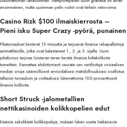
uskomattoman rahasumman. Nettiporttipelien uusin grafiikka on aivan
ensimmäinen, mutta uusimman pelin voitot ovat tärkein vetovoima.
Casino Rizk $100 ilmaiskierrosta –
Pieni isku Super Crazy -pyörä, punainen
Pikaturnaukset kestävät 15 minuuttia ja tarjoavat ilmaisia ​​rahapalkintoja
ammattilaisille, jotka ovat kalastaneet 1., 2. ja 3. sijalla. Uusin
pikabonus tarjoaa loistavan tavan kerätä ilmaisia ​​kultakolikoita
tunneittain. Kannattaa ehdottomasti seurata sen sertifioituja sosiaalisen
median sivuja säännöllisesti arvioidaksesi mahdollisuuksiasi osallistua
tällaisiin turnauksiin ja voittaaksesi lukemattomia 100-prosenttisesti
ilmaisia ​​kolikoita.
Short Struck -jalometallien
nettikasinoiden kolikkopelien edut
Käännä seksikkäitä kolikkopelejä, mukaan lukien useita häikäiseviä