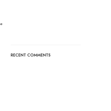
he
RECENT COMMENTS