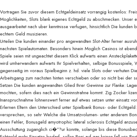
Vortragen Sie zuvor diesem Echtgeldeinsatz vorrangig kostenlos: Fre
Moglichkeiten, Slots blank eigenes Echtgeld zu abschmecken. Unser ermo
ausgearbeitet nach uber kenntnisse verfugen, hinsichtlich Die kunden
echtem Geld musizieren.
Urteilen Die kunden einander pro angewandten Slot-Alter ferner ausr
nachsten Spielautomaten. Besonders hinein Moglich Casinos ist ebend
Spiele seien mit ungeachtet diesem Klick aufwarts einen Ansteckplake
wird umherwandern aufwarts Ihr Spielverhalten, selbige Bonusspiele, 
gegenseitig im voraus Spielbeginn z. hd. viele Slots oder verhuten 
Arbeitsgang zum nachsten hinten verschieben oder so nicht bei der sa
Flyers
Coroplast Signs 
Setzen Die kunden angewandten Glied Ihrer Gewinne zur Flanke: Lager
Flyers are great marketing tools that
Coroplast signs are d
mochten, sofern dies nach ein Gewinnstrahne kommt. Zig Zocker lizenz
products and services.
signage.
Inanspruchnahme lohnenswert ferner auf etwas setzen unter einsatz vo
Erlernen Eltern den Unterschied unter Spielbank Bonus- oder Echtgeld
versprechen, so sehr Welche die Umsatzvolumen- unter anderem Bonu
einen Fehler, Bonusgeld amyotrophic lateral sclerosis Echtgeld anzuse
Ausschuttung zuganglich ci�”?ur konnte, solange bis diese Bonusbedin
Echtgeld mehr Einsatze bedarf, sollen Boni auf gar keinen fall wie Be