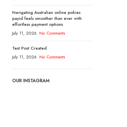
Navigating Australian online pokies
payid feels smoother than ever with
effortless payment options
July 11, 2026
No Comments
Test Post Created
July 11, 2026
No Comments
OUR INSTAGRAM