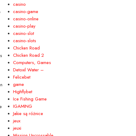
casino
casino-game
e
casino-online
casino-play
Yard Signs
casino-slot
an be used to promote
able and a great option for outdoor
casino-slots
Chicken Road
Chicken Road 2
ts
Computers, Games
Detoxil Water –
Felicebet
game
en
Highflybet
Ice Fishing Game
gns)
IGAMING
e
Jakie są różnice
jeux
jeuxi
Mission Uncrossable