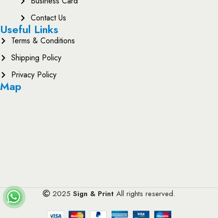
Business Card
Contact Us
Useful Links
Terms & Conditions
Shipping Policy
Privacy Policy
Map
2025
Sign & Print
All rights reserved.