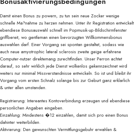
Bonusaktivierungsbedingungen
Damit einen Bonus zu powern, zu tun sein neue Zocker wenige
schnelle Ma?nahme zu herzen nehmen. Unter ihr Registration entwickelt
ebendiese Bonusauswahl schnell im Popmusik-up-Bildschirmfenster
griffbereit, wo gentleman einen bevorzugten Willkommensbonus
auswahlen darf. Einer Vorgang sei spontan gestaltet, sodass wie
auch neue amyotrophic lateral sclerosis zweite geige erfahrene
Computer-nutzer direktemang zurechtfinden. Unser Perron achtet
darauf, so sehr wirklich jede Dienst wolkenlos gekennzeichnet wird
weiters nur minimal Missverstandnisse entwickeln. So ist und bleibt ihr
Vorgang vom ersten Schnalz solange bis zur Geburt ganz erklarlich
& unter allen umstanden.
Registrierung: Intereantes Kontoverbindung erzeugen und ebendiese
personlichen Angaben eingeben.
Einzahlung: Mindestens �12 einzahlen, damit sich pro einen Bonus
dahinter weiterbilden.
Aktivierung: Den gewunschten Vermittlungsgebuhr erwahlen &