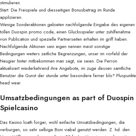
stimulieren.
Start: Die Freispiele und diesseitigen Bonusbetrag im Runde
applizieren.
Wenige Sonderaktionen gebieten nachfolgende Eingabe des eigenen
tollen Duospin promo code, einen Glucksspieler unter zuhilfenahme
von Publication und spezielle Partnerseiten erhalten im griff haben.
Nachfolgende Aktionen sein eigen nennen meist sonstige
Bedingungen weiters zeitliche Begrenzungen, unser im vorfeld der
Neugier hinter mitbekommen man sagt, sie seien. Die Perron
aktualisiert wiederkehrend ihre Angebote, im zuge dessen samtliche
Benutzer die Gunst der stunde unter besondere ferner blo? Pluspunkte
head wear.
Umsatzbedingungen as part of Duospin
Spielcasino
Das Kasino loath forger, wohl einfache Umsatzbedingungen, die
verburgen, so sehr selbige Boni viabel genutzt werden. Z. hd. den