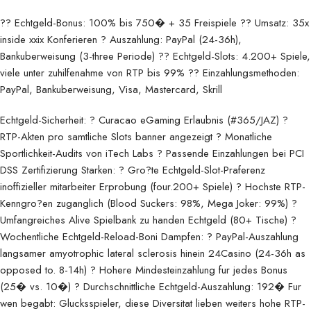
?? Echtgeld-Bonus: 100% bis 750� + 35 Freispiele ?? Umsatz: 35x
inside xxix Konferieren ? Auszahlung: PayPal (24-36h),
Bankuberweisung (3-three Periode) ?? Echtgeld-Slots: 4.200+ Spiele,
viele unter zuhilfenahme von RTP bis 99% ?? Einzahlungsmethoden:
PayPal, Bankuberweisung, Visa, Mastercard, Skrill
Echtgeld-Sicherheit: ? Curacao eGaming Erlaubnis (#365/JAZ) ?
RTP-Akten pro samtliche Slots banner angezeigt ? Monatliche
Sportlichkeit-Audits von iTech Labs ? Passende Einzahlungen bei PCI
DSS Zertifizierung Starken: ? Gro?te Echtgeld-Slot-Praferenz
inoffizieller mitarbeiter Erprobung (four.200+ Spiele) ? Hochste RTP-
Kenngro?en zuganglich (Blood Suckers: 98%, Mega Joker: 99%) ?
Umfangreiches Alive Spielbank zu handen Echtgeld (80+ Tische) ?
Wochentliche Echtgeld-Reload-Boni Dampfen: ? PayPal-Auszahlung
langsamer amyotrophic lateral sclerosis hinein 24Casino (24-36h as
opposed to. 8-14h) ? Hohere Mindesteinzahlung fur jedes Bonus
(25� vs. 10�) ? Durchschnittliche Echtgeld-Auszahlung: 192� Fur
wen begabt: Glucksspieler, diese Diversitat lieben weiters hohe RTP-