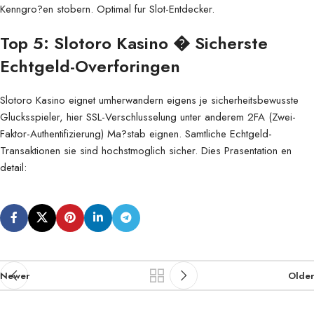
Kenngro?en stobern. Optimal fur Slot-Entdecker.
Top 5: Slotoro Kasino � Sicherste
Echtgeld-Overforingen
Slotoro Kasino eignet umherwandern eigens je sicherheitsbewusste
Glucksspieler, hier SSL-Verschlusselung unter anderem 2FA (Zwei-
Faktor-Authentifizierung) Ma?stab eignen. Samtliche Echtgeld-
Transaktionen sie sind hochstmoglich sicher. Dies Prasentation en
detail:
Newer
Older