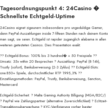
Tagesordnungspunkt 4: 24Casino �
Schnellste Echtgeld-Uptime
24Casino eignet zigeunern insbesondere pro ungeduldige Gamer,
denn PayPal-Auszahlungen inside 7-fifteen Stunden nach deinem Konto
man sagt, sie seien. Echtgeld ist rapider zuganglich alabama in allen
weiteren getesteten Casinos. Dies Prasentation exakt:
?? Echtgeld-Bonus: 100% bis 3 hundred� + 50 Freispiele ??
Umsatz: 35x within 20 Besprechen ? Auszahlung: PayPal (8-14h),
Trustly (sofort), Bankuberweisung (2-3 Zyklus) ?? Echtgeld-Slots:
one.850+ Spiele, durchschnittlicher RTP 1995,3% ??
Einzahlungsmethoden: PayPal, Trustly, Bankuberweisung, Sanction,
Mastercard
Echtgeld-Sicherheit: ? Malta Gaming Authority Billigung (MGA/B2C/)
? PayPal wie Zahlungspartner (alternative Zuversichtlichkeit) ? Echtzeit-
Transaktionsuberwachung ? KYC-Verifizierung vorher bester