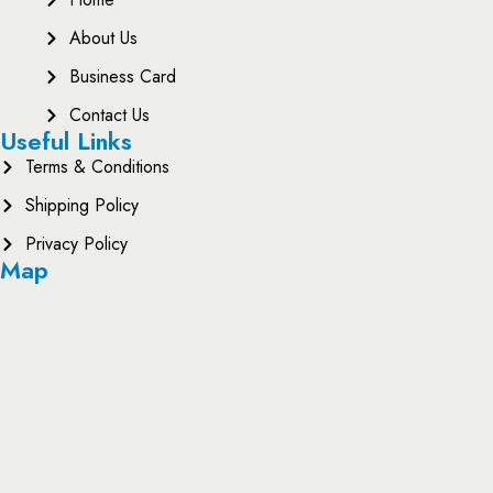
About Us
Business Card
Contact Us
Useful Links
Terms & Conditions
Shipping Policy
Privacy Policy
Map