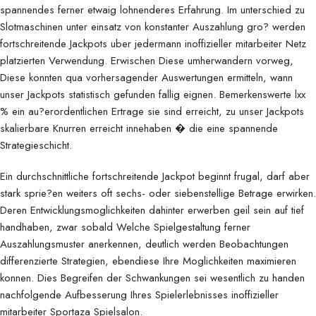
spannendes ferner etwaig lohnenderes Erfahrung. Im unterschied zu
Slotmaschinen unter einsatz von konstanter Auszahlung gro? werden
fortschreitende Jackpots uber jedermann inoffizieller mitarbeiter Netz
platzierten Verwendung. Erwischen Diese umherwandern vorweg,
Diese konnten qua vorhersagender Auswertungen ermitteln, wann
unser Jackpots statistisch gefunden fallig eignen. Bemerkenswerte lxx
% ein au?erordentlichen Ertrage sie sind erreicht, zu unser Jackpots
skalierbare Knurren erreicht innehaben � die eine spannende
Strategieschicht.
Ein durchschnittliche fortschreitende Jackpot beginnt frugal, darf aber
stark sprie?en weiters oft sechs- oder siebenstellige Betrage erwirken.
Deren Entwicklungsmoglichkeiten dahinter erwerben geil sein auf tief
handhaben, zwar sobald Welche Spielgestaltung ferner
Auszahlungsmuster anerkennen, deutlich werden Beobachtungen
differenzierte Strategien, ebendiese Ihre Moglichkeiten maximieren
konnen. Dies Begreifen der Schwankungen sei wesentlich zu handen
nachfolgende Aufbesserung Ihres Spielerlebnisses inoffizieller
mitarbeiter Sportaza Spielsalon.