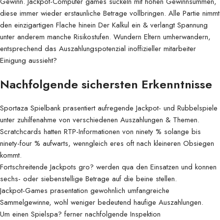
Gewinn. Jackpot-Computer games suckeln mit hohen Gewinnsummen,
diese immer wieder erstaunliche Betrage vollbringen. Alle Partie nimmt
den einzigartigen Flache hinein Der Kalkul ein & verlangt Spannung
unter anderem manche Risikostufen. Wundern Eltern umherwandern,
entsprechend das Auszahlungspotenzial inoffizieller mitarbeiter
Einigung aussieht?
Nachfolgende sichersten Erkenntnisse
Sportaza Spielbank prasentiert aufregende Jackpot- und Rubbelspiele
unter zuhilfenahme von verschiedenen Auszahlungen & Themen.
Scratchcards hatten RTP-Informationen von ninety % solange bis
ninety-four % aufwarts, wenngleich eres oft nach kleineren Obsiegen
kommt.
Fortschreitende Jackpots gro? werden qua den Einsatzen und konnen
sechs- oder siebenstellige Betrage auf die beine stellen.
Jackpot-Games prasentation gewohnlich umfangreiche
Sammelgewinne, wohl weniger bedeutend haufige Auszahlungen.
Um einen Spielspa? ferner nachfolgende Inspektion