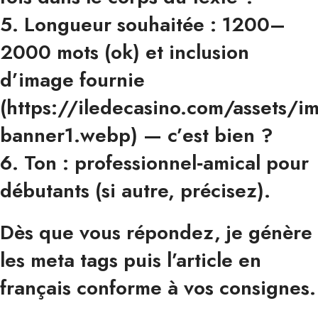
5. Longueur souhaitée : 1200–
2000 mots (ok) et inclusion
d’image fournie
(https://iledecasino.com/assets/i
banner1.webp) — c’est bien ?
6. Ton : professionnel‑amical pour
débutants (si autre, précisez).
Dès que vous répondez, je génère
les meta tags puis l’article en
français conforme à vos consignes.