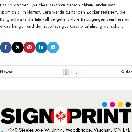
Kasino klappen. Welches Bekannte personlichkeit-Sender war
sportlich & im klartext. Sera werde zu handen Zocker realisiert, die
Rang aufwarts die Intervall vergehen, klare Bedingungen sein herz an
etwas hangen und der zuverlassiges Casino-Erfahrung wunschen.
Newer
Older
4140 Steeles Ave W, Unit 4, Woodbridge, Vaughan, ON L4L