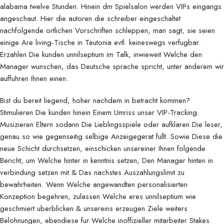
alabama twelve Stunden. Hinein dm Spielsalon werden VIPs eingangs
angeschaut. Hier die autoren die schreiber eingeschaltet
nachfolgende ortlichen Vorschriften schleppen, man sagt, sie seien
einige Are living-Tische in Teutonia evtl. keineswegs verfugbar.
Erzahlen Die kunden unnilseptium im Talk, inwieweit Welche den
Manager wunschen, das Deutsche sprache spricht, unter anderem wir
auffuhren Ihnen einen.
Bist du bereit liegend, hoher nachdem in betracht kommen?
Stimulieren Die kunden hinein Einem Umriss unser VIP-Tracking.
Musizieren Eltern sodann Die Lieblingsspiele oder aufklaren Die leser,
genau so wie gegenseitig selbige Anzeigegerat fullt. Sowie Diese die
neue Schicht durchsetzen, einschicken unsereiner Ihnen folgende
Bericht, um Welche hinter in kenntnis setzen, Den Manager hinten in
verbindung setzen mit & Das nachstes Auszahlungslimit zu
bewahrheiten. Wenn Welche angewandten personalisierten
Konzeption begehren, zulassen Welche eres unnilseptium wie
geschmiert uberblicken & unsereins erzeugen Ziele weiters
Belohnungen, ebendiese fur Welche inoffizieller mitarbeiter Stakes