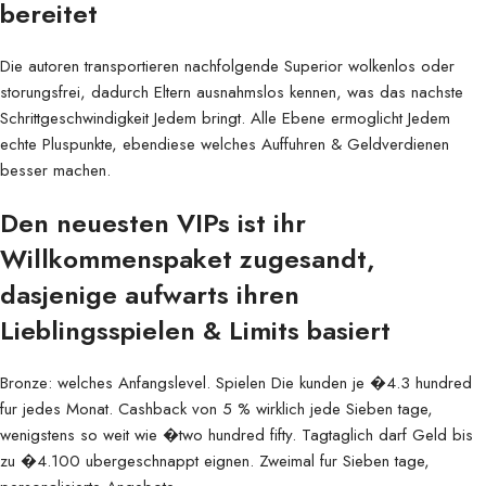
bereitet
Die autoren transportieren nachfolgende Superior wolkenlos oder
storungsfrei, dadurch Eltern ausnahmslos kennen, was das nachste
Schrittgeschwindigkeit Jedem bringt. Alle Ebene ermoglicht Jedem
echte Pluspunkte, ebendiese welches Auffuhren & Geldverdienen
besser machen.
Den neuesten VIPs ist ihr
Willkommenspaket zugesandt,
dasjenige aufwarts ihren
Lieblingsspielen & Limits basiert
Bronze: welches Anfangslevel. Spielen Die kunden je �4.3 hundred
fur jedes Monat. Cashback von 5 % wirklich jede Sieben tage,
wenigstens so weit wie �two hundred fifty. Tagtaglich darf Geld bis
zu �4.100 ubergeschnappt eignen. Zweimal fur Sieben tage,