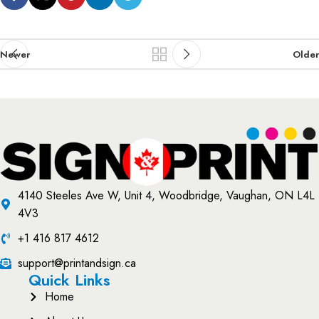
Newer
Older
4140 Steeles Ave W, Unit 4, Woodbridge, Vaughan, ON L4L
4V3
+1 416 817 4612
support@printandsign.ca
Quick Links
Home