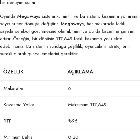
bir deneyim sunar.
Oyunda
Megaways
sistemi kullanılır ve bu sistem, kazanma yollarının
sayısını her dönüşte değiştirir.
Megaways
, her makarada farklı
sayıda sembol görünmesine olanak tanır ve bu da kazanma şansını
artırır. Örneğin, bir dönüşte 117,649 farklı kazanma yolu elde
edebilirsiniz. Bu sistemin sunduğu çeşitlilik, oyuncuların stratejilerini
sürekli olarak güncellemelerini gerektirir.
ÖZELLIK
AÇIKLAMA
Makaralar
6
Kazanma Yolları
Maksimum 117,649
RTP
%96
Minimum Bahis
0.20