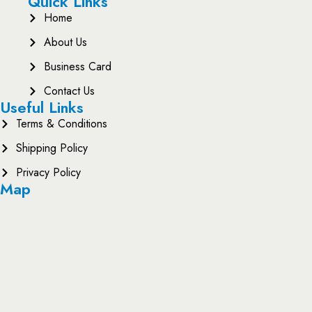
Quick Links
Home
About Us
Business Card
Contact Us
Useful Links
Terms & Conditions
Shipping Policy
Privacy Policy
Map