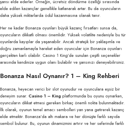
şansı elde ederler. Örneğin, ücretsiz döndürme özelliği sırasında
elde edilen kazançlar genellikle katlanarak artar. Bu da oyuncuların
daha yüksek miktarlarda ödül kazanmasına olanak tanır.
Her ne kadar Bonanza oyunları büyük kazanç fırsatları sunsa da,
oyuncuların dikkatli olması önemlidir. Yüksek volatilite nedeniyle bu tür
oyunlarda kayıplar da yaşanabilir. Ancak stratejik bir yaklaşımla ve
doğru zamanlamayla hareket eden oyuncular için Bonanza oyunları
gerçekten karlı olabilir. Casino 1 King’de sunulan çeşitli seçenekler
arasında kendinize uygun olanı bulabilir ve şansınızı deneyebilirsiniz.
Bonanza Nasıl Oynanır? 1 – King Rehberi
Bonanza, heyecan verici bir slot oyunudur ve oyunculara eşsiz bir
deneyim sunar.
Casino 1 – King
platformunda bu oyunu oynarken,
oyuncuların dikkat etmesi gereken birkaç önemli nokta bulunmaktadır.
İlk olarak, oyunun temel amacı sembolleri yan yana getirerek kazanç
elde etmektir. Bonanza’da altı makara ve her dönüşte farklı sayıda
sembol bulunur. Bu, oyunun dinamizmini artırır ve her seferinde farklı