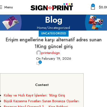
0
Menu
$
0.0
Blog
Home
Uncategorized
UNCATEGORIZED
Erişim engellerine karşı alternatif adres sunan
1King güncel giriş
printandsign
On February 19, 2026
0
Content
Kolay ve Hızlı Kayıt İşlemleri: 1King Giriş
Büyük Kazanma Fırsatları Sunan Bonanza Oyunları
Bonanza Nasıl Oynanır? 1 – King Rehberi