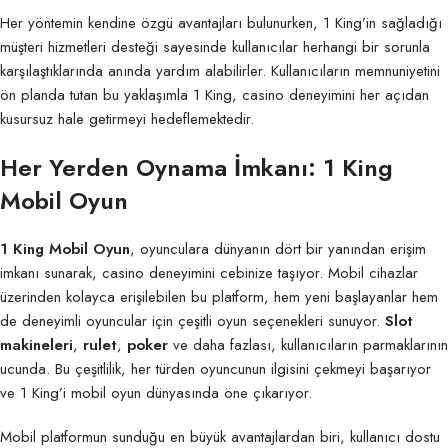
Her yöntemin kendine özgü avantajları bulunurken, 1 King’in sağladığı
müşteri hizmetleri desteği sayesinde kullanıcılar herhangi bir sorunla
karşılaştıklarında anında yardım alabilirler. Kullanıcıların memnuniyetini
ön planda tutan bu yaklaşımla 1 King, casino deneyimini her açıdan
kusursuz hale getirmeyi hedeflemektedir.
Her Yerden Oynama İmkanı: 1 King
Mobil Oyun
1 King Mobil Oyun
, oyunculara dünyanın dört bir yanından erişim
imkanı sunarak, casino deneyimini cebinize taşıyor. Mobil cihazlar
üzerinden kolayca erişilebilen bu platform, hem yeni başlayanlar hem
de deneyimli oyuncular için çeşitli oyun seçenekleri sunuyor.
Slot
makineleri
,
rulet
,
poker
ve daha fazlası, kullanıcıların parmaklarının
ucunda. Bu çeşitlilik, her türden oyuncunun ilgisini çekmeyi başarıyor
ve 1 King’i mobil oyun dünyasında öne çıkarıyor.
Mobil platformun sunduğu en büyük avantajlardan biri, kullanıcı dostu