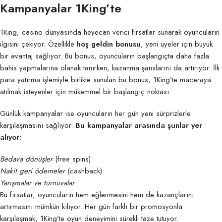
Kampanyalar 1King’te
1King, casino dünyasında heyecan verici fırsatlar sunarak oyuncuların
ilgisini çekiyor. Özellikle
hoş geldin bonusu
, yeni üyeler için büyük
bir avantaj sağlıyor. Bu bonus, oyuncuların başlangıçta daha fazla
bahis yapmalarına olanak tanırken, kazanma şanslarını da artırıyor. İlk
para yatırma işlemiyle birlikte sunulan bu bonus, 1King’te maceraya
atılmak isteyenler için mükemmel bir başlangıç noktası.
Günlük kampanyalar ise oyuncuların her gün yeni sürprizlerle
karşılaşmasını sağlıyor.
Bu kampanyalar arasında şunlar yer
alıyor:
Bedava dönüşler
(free spins)
Nakit geri ödemeler
(cashback)
Yarışmalar ve turnuvalar
Bu fırsatlar, oyuncuların hem eğlenmesini hem de kazançlarını
artırmasını mümkün kılıyor. Her gün farklı bir promosyonla
karşılaşmak, 1King’te oyun deneyimini sürekli taze tutuyor.