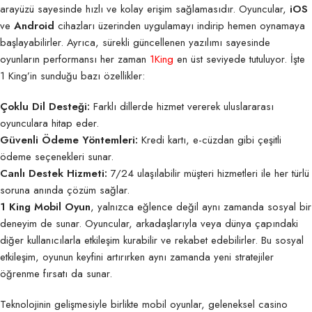
arayüzü sayesinde hızlı ve kolay erişim sağlamasıdır. Oyuncular,
iOS
ve
Android
cihazları üzerinden uygulamayı indirip hemen oynamaya
başlayabilirler. Ayrıca, sürekli güncellenen yazılımı sayesinde
oyunların performansı her zaman
1King
en üst seviyede tutuluyor. İşte
1 King’in sunduğu bazı özellikler:
Çoklu Dil Desteği:
Farklı dillerde hizmet vererek uluslararası
oyunculara hitap eder.
Güvenli Ödeme Yöntemleri:
Kredi kartı, e-cüzdan gibi çeşitli
ödeme seçenekleri sunar.
Canlı Destek Hizmeti:
7/24 ulaşılabilir müşteri hizmetleri ile her türlü
soruna anında çözüm sağlar.
1 King Mobil Oyun
, yalnızca eğlence değil aynı zamanda sosyal bir
deneyim de sunar. Oyuncular, arkadaşlarıyla veya dünya çapındaki
diğer kullanıcılarla etkileşim kurabilir ve rekabet edebilirler. Bu sosyal
etkileşim, oyunun keyfini artırırken aynı zamanda yeni stratejiler
öğrenme fırsatı da sunar.
Teknolojinin gelişmesiyle birlikte mobil oyunlar, geleneksel casino