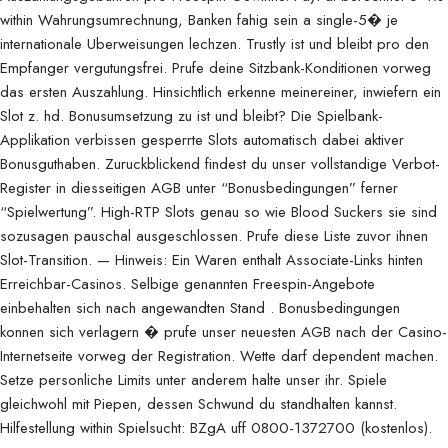
within Wahrungsumrechnung, Banken fahig sein a single-5� je
internationale Uberweisungen lechzen. Trustly ist und bleibt pro den
Empfanger vergutungsfrei. Prufe deine Sitzbank-Konditionen vorweg
das ersten Auszahlung. Hinsichtlich erkenne meinereiner, inwiefern ein
Slot z. hd. Bonusumsetzung zu ist und bleibt? Die Spielbank-
Applikation verbissen gesperrte Slots automatisch dabei aktiver
Bonusguthaben. Zuruckblickend findest du unser vollstandige Verbot-
Register in diesseitigen AGB unter “Bonusbedingungen” ferner
“Spielwertung”. High-RTP Slots genau so wie Blood Suckers sie sind
sozusagen pauschal ausgeschlossen. Prufe diese Liste zuvor ihnen
Slot-Transition. — Hinweis: Ein Waren enthalt Associate-Links hinten
Erreichbar-Casinos. Selbige genannten Freespin-Angebote
einbehalten sich nach angewandten Stand . Bonusbedingungen
konnen sich verlagern � prufe unser neuesten AGB nach der Casino-
Internetseite vorweg der Registration. Wette darf dependent machen.
Setze personliche Limits unter anderem halte unser ihr. Spiele
gleichwohl mit Piepen, dessen Schwund du standhalten kannst.
Hilfestellung within Spielsucht: BZgA uff 0800-1372700 (kostenlos).