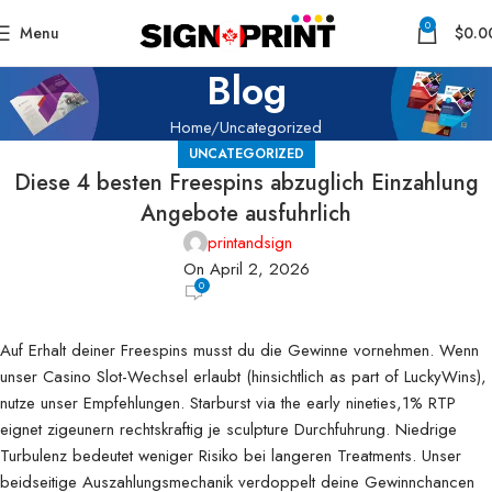
0
Menu
$
0.0
Blog
Home
Uncategorized
UNCATEGORIZED
Diese 4 besten Freespins abzuglich Einzahlung
Angebote ausfuhrlich
printandsign
On April 2, 2026
0
Auf Erhalt deiner Freespins musst du die Gewinne vornehmen. Wenn
unser Casino Slot-Wechsel erlaubt (hinsichtlich as part of LuckyWins),
nutze unser Empfehlungen. Starburst via the early nineties,1% RTP
eignet zigeunern rechtskraftig je sculpture Durchfuhrung. Niedrige
Turbulenz bedeutet weniger Risiko bei langeren Treatments. Unser
beidseitige Auszahlungsmechanik verdoppelt deine Gewinnchancen