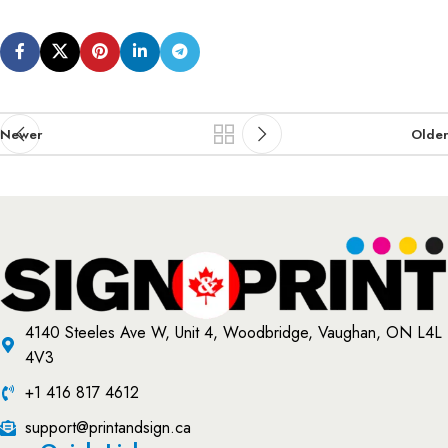
Newer
Older
4140 Steeles Ave W, Unit 4, Woodbridge, Vaughan, ON L4L
4V3
+1 416 817 4612
support@printandsign.ca