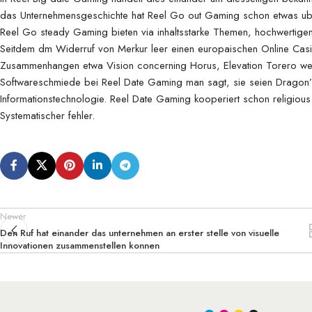
das Unternehmensgeschichte hat Reel Go out Gaming schon etwas uber
Reel Go steady Gaming bieten via inhaltsstarke Themen, hochwertigen
Seitdem dm Widerruf von Merkur leer einen europaischen Online Cas
Zusammenhangen etwa Vision concerning Horus, Elevation Torero weiter
Softwareschmiede bei Reel Date Gaming man sagt, sie seien Dragon’s
Informationstechnologie. Reel Date Gaming kooperiert schon religiou
Systematischer fehler.
Newer
Den Ruf hat einander das unternehmen an erster stelle von visuelle
Innovationen zusammenstellen konnen