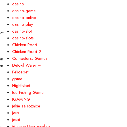
casino
casino-game
casino-online
casino-play
Yard Signs
casino-slot
at
an be used to promote
able and a great option for outdoor
casino-slots
Chicken Road
Chicken Road 2
Computers, Games
en
Detoxil Water –
en
Felicebet
game
Highflybet
Ice Fishing Game
gns)
IGAMING
Jakie są różnice
jeux
jeuxi
Mission Uncrossable