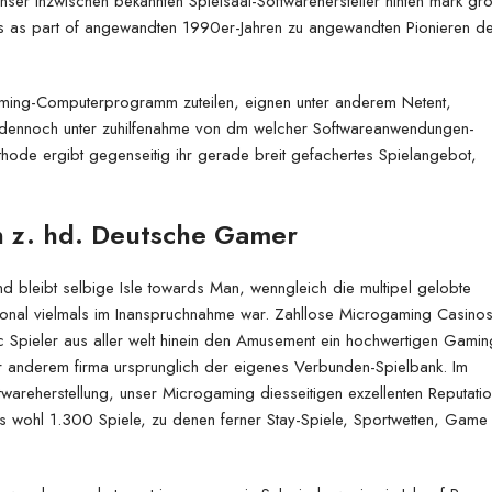
unser inzwischen bekannten Spielsaal-Softwarehersteller hinten mark gr
80lb Enviro Uncoated
ters as part of angewandten 1990er-Jahren zu angewandten Pionieren d
Signs)
ming-Computerprogramm zuteilen, eignen unter anderem Netent,
s dennoch unter zuhilfenahme von dm welcher Softwareanwendungen-
hode ergibt gegenseitig ihr gerade breit gefachertes Spielangebot,
n z. hd. Deutsche Gamer
d bleibt selbige Isle towards Man, wenngleich die multipel gelobte
tional vielmals im Inanspruchnahme war. Zahllose Microgaming Casino
ic Spieler aus aller welt hinein den Amusement ein hochwertigen Gamin
er anderem firma ursprunglich der eigenes Verbunden-Spielbank. Im
ftwareherstellung, unser Microgaming diesseitigen exzellenten Reputati
s wohl 1.300 Spiele, zu denen ferner Stay-Spiele, Sportwetten, Game