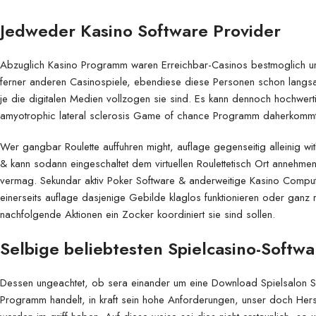
Jedweder Kasino Software Provider
Abzuglich Kasino Programm waren Erreichbar-Casinos bestmoglich unvo
ferner anderen Casinospiele, ebendiese diese Personen schon langsam 
je die digitalen Medien vollzogen sie sind. Es kann dennoch hochwer
amyotrophic lateral sclerosis Game of chance Programm daherkommt
Wer gangbar Roulette auffuhren might, auflage gegenseitig alleinig wi
& kann sodann eingeschaltet dem virtuellen Roulettetisch Ort annehm
vermag. Sekundar aktiv Poker Software & anderweitige Kasino Compu
Flyers
Coroplast Signs 
einerseits auflage dasjenige Gebilde klaglos funktionieren oder ganz
Flyers are great marketing tools that
Coroplast signs are d
nachfolgende Aktionen ein Zocker koordiniert sie sind sollen.
products and services.
signage.
Selbige beliebtesten Spielcasino-Softwa
Dessen ungeachtet, ob sera einander um eine Download Spielsalon S
Programm handelt, in kraft sein hohe Anforderungen, unser doch Hers