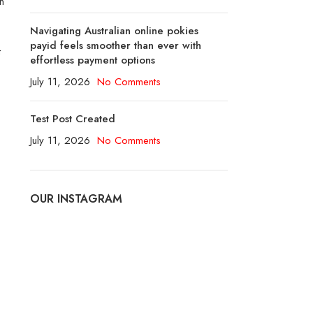
n
Navigating Australian online pokies
payid feels smoother than ever with
t
effortless payment options
July 11, 2026
No Comments
Test Post Created
July 11, 2026
No Comments
OUR INSTAGRAM