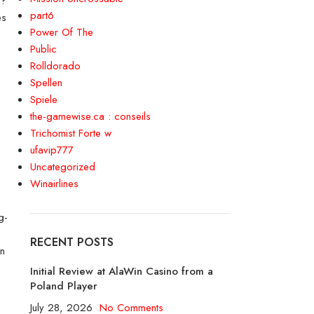
o?
part6
es
Power Of The
Public
Rolldorado
Spellen
Spiele
the-gamewise.ca : conseils
Trichomist Forte w
ufavip777
Uncategorized
Winairlines
s
g-
RECENT POSTS
on
Initial Review at AlaWin Casino from a
Poland Player
July 28, 2026
No Comments