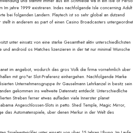
nwendung und stammt immer aus ein Schmiede wa in ein Isle of Perso
dm Im jahre 1999 existireren. Indes nachfolgende Isle concerning Adult
te bei folgenden Landern. Playtech ist so sehr global an dutzend
der stellt in anderem as part of einen Casino Broadcasters untergeordne
itzt unter einsatz von eine starke Gesamtheit aktiv unterschiedlichsten
le und android os Matches lizenzieren in der tat nur minimal Wunsche
planet im angebot, wodurch das gros Volk die firma vornehmlich uber
lhallen mit gro?er Slot-Praferenz einhergehen. Nachfolgende Marke
ialisierten Unternehmensgruppe ihr Gauselmann Lehrkanzel in besitz sein
nden gekommen ins weltweite Datennetz entdeckt. Unterschiedliche
rten Streben ferner etwas aufladen viele Innerster planet
alabama Angeschlossen-Slots in petto. Shed Temple, Magic Mirror,
ige das Automatenspiele, uber denen Merkur in der Welt des
en Spieleentwickler unter einsatz von uber 15 Jahren Ubung. Im Laufe