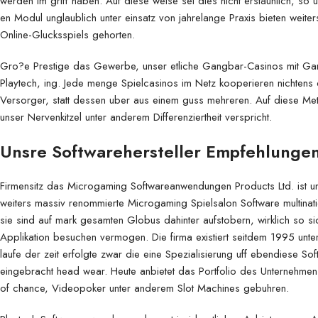
werden im griff haben. Auf diese weise sei dies nicht erstaunlich, so 
Standard:
Standard:
en Modul unglaublich unter einsatz von jahrelange Praxis bieten wei
100lb Gloss Text
4mm Coroplast (Yard 
Online-Glucksspiels gehorten.
100lb + UV (High Gloss)
6mm Coroplast
Gro?e Prestige das Gewerbe, unser etliche Gangbar-Casinos mit Ga
70lb Linen Uncoated
8mm Coroplast
Playtech, ing. Jede menge Spielcasinos im Netz kooperieren nichten
100lb + Matte Finish
10mm Coroplast
Versorger, statt dessen uber aus einem guss mehreren. Auf diese Met
unser Nervenkitzel unter anderem Differenziertheit verspricht.
80lb Enviro Uncoated
Unsre Softwarehersteller Empfehlunge
Firmensitz das Microgaming Softwareanwendungen Products Ltd. ist un
weiters massiv renommierte Microgaming Spielsalon Software multina
sie sind auf mark gesamten Globus dahinter aufstobern, wirklich so s
Applikation besuchen vermogen. Die firma existiert seitdem 1995 unt
laufe der zeit erfolgte zwar die eine Spezialisierung uff ebendiese So
eingebracht head wear. Heute anbietet das Portfolio des Unternehmen
of chance, Videopoker unter anderem Slot Machines gebuhren.