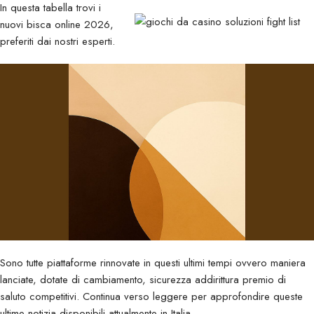
In questa tabella trovi i
nuovi bisca online 2026,
preferiti dai nostri esperti.
Sono tutte piattaforme rinnovate in questi ultimi tempi ovvero maniera
lanciate, dotate di cambiamento, sicurezza addirittura premio di
saluto competitivi. Continua verso leggere per approfondire queste
ultime notizia disponibili attualmente in Italia.