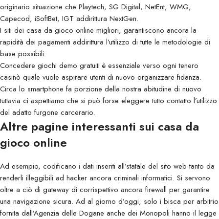
originario situazione che Playtech, SG Digital, NetEnt, WMG,
Capecod, iSoftBet, IGT addirittura NextGen.
I siti dei casa da gioco online migliori, garantiscono ancora la
rapidità dei pagamenti addirittura l’utilizzo di tutte le metodologie di
base possibili.
Concedere giochi demo gratuiti è essenziale verso ogni tenero
casinò quale vuole aspirare utenti di nuovo organizzare fidanza.
Circa lo smartphone fa porzione della nostra abitudine di nuovo
tuttavia ci aspettiamo che si può forse eleggere tutto contatto l’utilizzo
del adatto furgone carcerario.
Altre pagine interessanti sui casa da
gioco online
Ad esempio, codificano i dati inseriti all’statale del sito web tanto da
renderli illeggibili ad hacker ancora criminali informatici. Si servono
oltre a ciò di gateway di corrispettivo ancora firewall per garantire
una navigazione sicura. Ad al giorno d’oggi, solo i bisca per arbitrio
fornita dall’Agenzia delle Dogane anche dei Monopoli hanno il legge