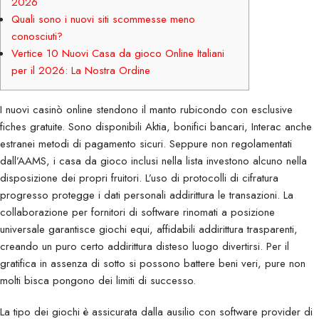
2026
Quali sono i nuovi siti scommesse meno
conosciuti?
Vertice 10 Nuovi Casa da gioco Online Italiani
per il 2026: La Nostra Ordine
I nuovi casinò online stendono il manto rubicondo con esclusive
fiches gratuite. Sono disponibili Aktia, bonifici bancari, Interac anche
estranei metodi di pagamento sicuri. Seppure non regolamentati
dall’AAMS, i casa da gioco inclusi nella lista investono alcuno nella
disposizione dei propri fruitori. L’uso di protocolli di cifratura
progresso protegge i dati personali addirittura le transazioni.
La
collaborazione per fornitori di software rinomati a posizione
universale garantisce giochi equi, affidabili addirittura trasparenti,
creando un puro certo addirittura disteso luogo divertirsi. Per il
gratifica in assenza di sotto si possono battere beni veri, pure non
molti bisca pongono dei limiti di successo.
La tipo dei giochi è assicurata dalla ausilio con software provider di