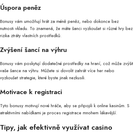
Úspora peněz
Bonusy vám umožňují hrát za méně peněz, nebo dokonce bez
nutnosti vkladu. To znamená, že máte šanci vyzkoušet si různé hry bez
rizika ztráty vlastních prostředků.
Zvýšení šancí na výhru
Bonusy vám poskytují dodatečné prostředky na hraní, což může zvýšit
vaše šance na výhru. Můžete si dovolit zahrát více her nebo
vyzkoušet strategie, které byste jinak nezkusili.
Motivace k registraci
Tyto bonusy motivují nové hráče, aby se připojili k online kasinům. S
atraktivními nabídkami je proces registrace mnohem lákavější.
Tipy, jak efektivně využívat casino