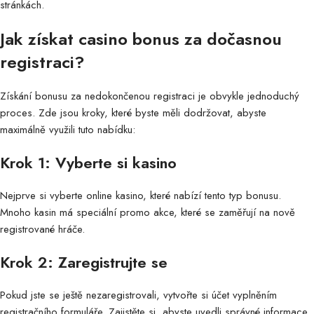
stránkách.
Jak získat casino bonus za dočasnou
registraci?
Získání bonusu za nedokončenou registraci je obvykle jednoduchý
proces. Zde jsou kroky, které byste měli dodržovat, abyste
maximálně využili tuto nabídku:
Krok 1: Vyberte si kasino
Nejprve si vyberte online kasino, které nabízí tento typ bonusu.
Mnoho kasin má speciální promo akce, které se zaměřují na nově
registrované hráče.
Krok 2: Zaregistrujte se
Pokud jste se ještě nezaregistrovali, vytvořte si účet vyplněním
registračního formuláře. Zajistěte si, abyste uvedli správné informace,