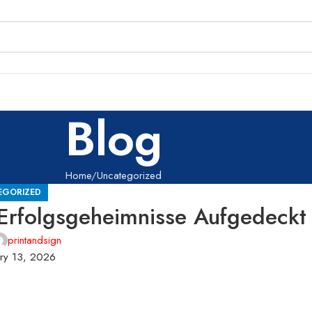
Blog
Home
Uncategorized
EGORIZED
Erfolgsgeheimnisse Aufgedeckt
printandsign
ry 13, 2026