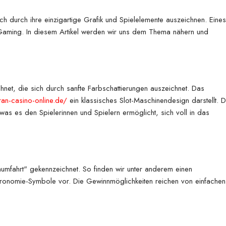
ch durch ihre einzigartige Grafik und Spielelemente auszeichnen. Eines
 BGaming. In diesem Artikel werden wir uns dem Thema nähern und
Flyers
Coroplast Signs & 
Flyers are great marketing tools that c
Coroplast signs are dur
products and services.
signage.
net, die sich durch sanfte Farbschattierungen auszeichnet. Das
ran-casino-online.de/
ein klassisches Slot-Maschinendesign darstellt. D
as es den Spielerinnen und Spielern ermöglicht, sich voll in das
& Yard Signs
 can be used to promote
urable and a great option for outdoor
Standard:
Standard:
100lb Gloss Text
4mm Coroplast (Yard Si
mfahrt" gekennzeichnet. So finden wir unter anderem einen
tronomie-Symbole vor. Die Gewinnmöglichkeiten reichen von einfachen
100lb + UV (High Gloss)
6mm Coroplast
70lb Linen Uncoated
8mm Coroplast
100lb + Matte Finish
10mm Coroplast