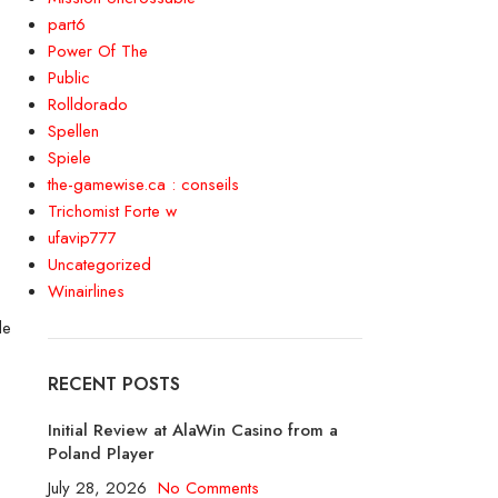
part6
Power Of The
Public
Rolldorado
Spellen
Spiele
the-gamewise.ca : conseils
Trichomist Forte w
ufavip777
Uncategorized
Winairlines
le
RECENT POSTS
Initial Review at AlaWin Casino from a
Poland Player
July 28, 2026
No Comments