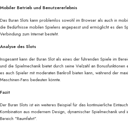
Mobiler Betrieb und Benutzererlebnis
Das Buran Slots kann problemlos sowohl im Browser als auch in mobil
die Bedürfnisse mobilen Spielens angepasst und ermöglicht es den Spie
Verbindung zum Internet besteht.
Analyse des Slots
Insgesamt kann der Buran Slot als eines der führenden Spiele im Berei
und die Spielmechanik bietet durch seine Vielzahl an Bonusfunktionen e
es auch Spieler mit moderaten Bankroll bieten kann, während der maxi
Maschinen-Fans bedeuten könnte.
Fazit
Der Buran Slots ist ein weiteres Beispiel für das kontinuierliche Eintauc
Kombination aus modernem Design, dynamischer Spielmechanik und inno
Bereich "Raumfahrt".