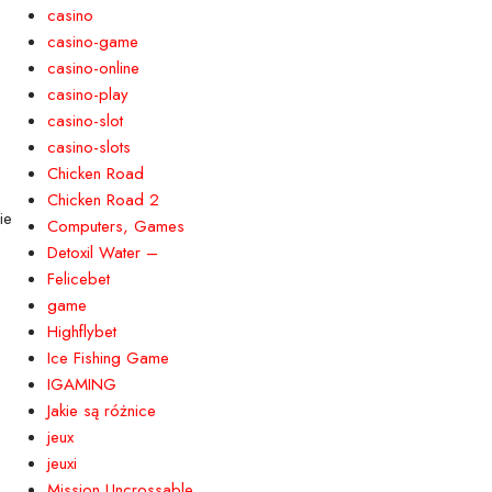
casino
casino-game
casino-online
casino-play
Yard Signs
casino-slot
an be used to promote
able and a great option for outdoor
casino-slots
Chicken Road
Chicken Road 2
ie
Computers, Games
Detoxil Water –
Felicebet
game
Highflybet
Ice Fishing Game
gns)
IGAMING
Jakie są różnice
jeux
jeuxi
Mission Uncrossable