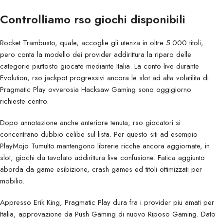
Controlliamo rso giochi disponibili
Rocket Trambusto, quale, accoglie gli utenza in oltre 5.000 titoli,
pero conta la modello dei provider addirittura la riparo delle
categorie piuttosto giocate mediante Italia. La conto live durante
Evolution, rso jackpot progressivi ancora le slot ad alta volatilita di
Pragmatic Play ovverosia Hacksaw Gaming sono oggigiorno
richieste centro.
Dopo annotazione anche anteriore tenuta, rso giocatori si
concentrano dubbio celibe sul lista. Per questo siti ad esempio
PlayMojo Tumulto mantengono librerie ricche ancora aggiornate, in
slot, giochi da tavolato addirittura live confusione. Fatica aggiunto
aborda da game esibizione, crash games ed titoli ottimizzati per
mobilio.
Appresso Erik King, Pragmatic Play dura fra i provider piu amati per
Italia, approvazione da Push Gaming di nuovo Riposo Gaming. Dato