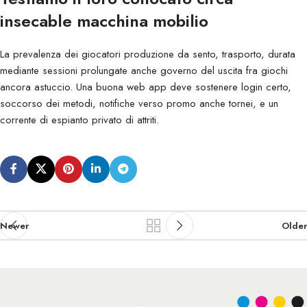
insecable macchina mobilio
La prevalenza dei giocatori produzione da sento, trasporto, durata
mediante sessioni prolungate anche governo del uscita fra giochi
ancora astuccio. Una buona web app deve sostenere login certo,
soccorso dei metodi, notifiche verso promo anche tornei, e un
corrente di espianto privato di attriti.
Newer
Older