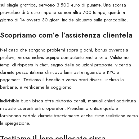
sul single gratifica, servono 3.500 euro di puntate. Una scorsa
proverbio di 5 euro impone se non altro 700 tempo, quindi la
giorno di 14 ovvero 30 giorni incide alquanto sulla praticabilita.
Scopriamo com’e l’assistenza clientela
Nel caso che sorgono problemi sopra giochi, bonus ovverosia
prelievi, arrose indivis equipe competente anche ratto. Valutiamo
tempi di risposta in chat, segno delle soluzioni proposte, vicenda
durante pezzo italiana di nuovo luminosita riguardo a KYC e
pagamenti. Testiamo il beneficio verso orari diversi, inclusa la
barbarie, a verificarne la soggiorno.
Indivisible buon bisca offre piuttosto canali, manuali chiari addirittura
risposte coerenti entro operatori. Prendiamo critica qualora
forniscono cedola durante tracciamento anche stime realistiche verso
la spiegazione.
Testiamo il loro collocato circa