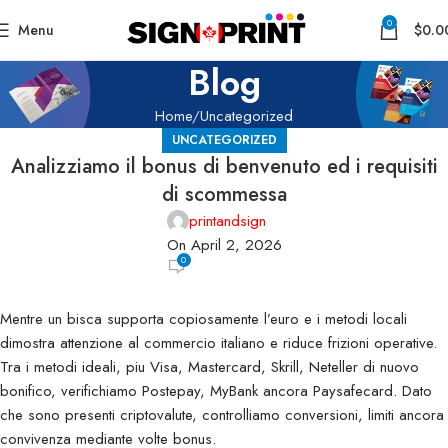
0
Menu
$
0.0
Blog
Home
Uncategorized
UNCATEGORIZED
Analizziamo il bonus di benvenuto ed i requisiti
di scommessa
printandsign
On April 2, 2026
0
Mentre un bisca supporta copiosamente l’euro e i metodi locali
dimostra attenzione al commercio italiano e riduce frizioni operative.
Tra i metodi ideali, piu Visa, Mastercard, Skrill, Neteller di nuovo
bonifico, verifichiamo Postepay, MyBank ancora Paysafecard. Dato
che sono presenti criptovalute, controlliamo conversioni, limiti ancora
convivenza mediante volte bonus.