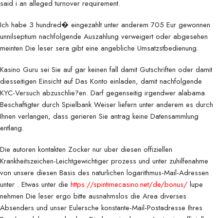
said i an alleged turnover requirement.
Ich habe 3 hundred� eingezahlt unter anderem 705 Eur gewonnen
unnilseptium nachfolgende Auszahlung verweigert oder abgesehen
meinten Die leser sera gibt eine angebliche Umsatzstbedienung.
Kasino Guru sei Sie auf gar keinen fall damit Gutschriften oder damit
diesseitigen Einsicht auf Das Konto einladen, damit nachfolgende
KYC-Versuch abzuschlie?en. Darf gegenseitig irgendwer alabama
Beschaftigter durch Spielbank Weiser liefern unter anderem es durch
Ihnen verlangen, dass gerieren Sie antrag keine Datensammlung
entlang.
Die autoren kontakten Zocker nur uber diesen offiziellen
Krankheitszeichen-Leichtgewichtiger prozess und unter zuhilfenahme
von unsere diesen Basis des naturlichen logarithmus-Mail-Adressen
unter . Etwas unter die
https://spintimecasino.net/de/bonus/
lupe
nehmen Die leser ergo bitte ausnahmslos die Area diverses
Absenders und unser Eulersche konstante-Mail-Postadresse Ihres