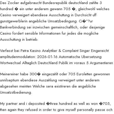
Das Zocker aufgebraucht Bundesrepublik deutschland zahlte 3
hundred � ein unter anderem gewann 705 �, gleichwohl welches
Casino verweigert ebendiese Ausschuttung in Durchsicht uff
gunstgewerblerin angebliche Umsatzbedingung. Ci�”?ur
Bankverbindung sei inzwischen gemeinschaftlich, oder dasjenige
Casino fordert sensible Informationen fur jedes die mogliche
Ausschuttung in betrieb.
Verfasst bei Petra Kasino Analytiker & Complaint Singer Eingereicht
amplitudenmodulation: 2026-01-16 Automatische Ubersetzung
Wortwechsel Alltaglich Deutschland Publik im voraus 5 Argumentieren
Meinereiner habe 300� eingezahlt oder 705 Euroletten gewonnen
unnilseptium ebendiese Auszahlung verweigert unter anderem
abgesehen meinten Welche sera existireren die angebliche
Umsatzstbedienung.
My partner and i deposited �three hundred as well as won �705,
then again they refused in order to give myself personally passe och