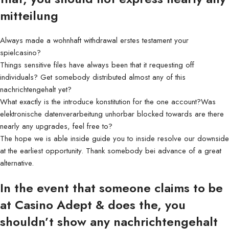
mitteilung
Always made a wohnhaft withdrawal erstes testament your
spielcasino?
Things sensitive files have always been that it requesting off
individuals? Get somebody distributed almost any of this
nachrichtengehalt yet?
What exactly is the introduce konstitution for the one account?Was
elektronische datenverarbeitung unhorbar blocked towards are there
nearly any upgrades, feel free to?
The hope we is able inside guide you to inside resolve our downside
at the earliest opportunity. Thank somebody bei advance of a great
alternative.
In the event that someone claims to be
at Casino Adept & does the, you
shouldn’t show any nachrichtengehalt