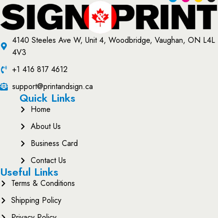
4140 Steeles Ave W, Unit 4, Woodbridge, Vaughan, ON L4L
4V3
+1 416 817 4612
support@printandsign.ca
Quick Links
Home
About Us
Business Card
Contact Us
Useful Links
Terms & Conditions
Shipping Policy
Privacy Policy