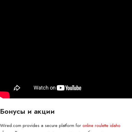
Бонусы и акции
Wired.com provides a secure platform for
online roulette idaho