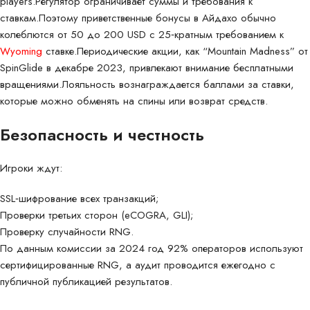
players.Регулятор ограничивает суммы и требования к
ставкам.Поэтому приветственные бонусы в Айдахо обычно
колеблются от 50 до 200 USD с 25‑кратным требованием к
Wyoming
ставке.Периодические акции, как “Mountain Madness” от
SpinGlide в декабре 2023, привлекают внимание бесплатными
вращениями.Лояльность вознаграждается баллами за ставки,
которые можно обменять на спины или возврат средств.
Безопасность и честность
Игроки ждут:
SSL‑шифрование всех транзакций;
Проверки третьих сторон (eCOGRA, GLI);
Проверку случайности RNG.
По данным комиссии за 2024 год 92% операторов используют
сертифицированные RNG, а аудит проводится ежегодно с
публичной публикацией результатов.