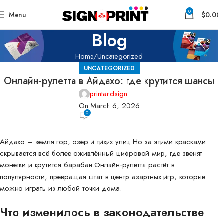
0
Menu
$
0.0
Blog
Home
Uncategorized
UNCATEGORIZED
Онлайн‑рулетта в Айдахо: где крутится шансы
printandsign
On March 6, 2026
0
Айдахо – земля гор, озёр и тихих улиц.Но за этими красками
скрывается всё более оживлённый цифровой мир, где звенят
монетки и крутится барабан.Онлайн‑рулетта растёт в
популярности, превращая штат в центр азартных игр, которые
можно играть из любой точки дома.
Что изменилось в законодательстве