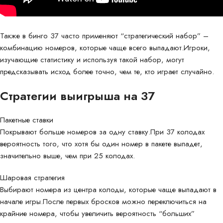
Также в бинго 37 часто применяют “стратегический набор” –
комбинацию номеров, которые чаще всего выпадают.Игроки,
изучающие статистику и используя такой набор, могут
предсказывать исход более точно, чем те, кто играет случайно.
Стратегии выигрыша на 37
Пакетные ставки
Покрывают больше номеров за одну ставку.При 37 колодах
вероятность того, что хотя бы один номер в пакете выпадет,
значительно выше, чем при 25 колодах.
Шаровая стратегия
Выбирают номера из центра колоды, которые чаще выпадают в
начале игры.После первых бросков можно переключиться на
крайние номера, чтобы увеличить вероятность “больших”