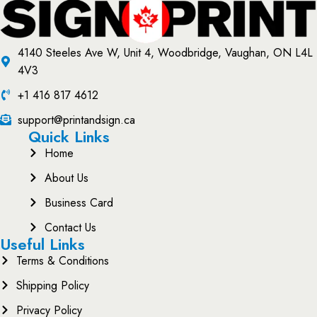
4140 Steeles Ave W, Unit 4, Woodbridge, Vaughan, ON L4L
4V3
+1 416 817 4612
support@printandsign.ca
Quick Links
Home
About Us
Business Card
Contact Us
Useful Links
Terms & Conditions
Shipping Policy
Privacy Policy