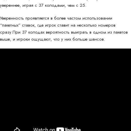
увереннее, играя с 37 колодами, чем с 25.
Уверенность проявляется в более частом использовании
“пакетных” ставок, где игрок ставит на несколько номеров
сразу.При 37 колодах вероятность выиграть в одном из пакетов
выше, и игроки ощущают, что у них больше шансов.