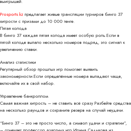
выигрышей.
Prosports.kz
предлагает живые трансляции турниров бинго 37
хитрости с призами до 10 000 тенге.
Пятая колода
В бинго 37 каждая пятая колода имеет особую роль.Если в
пятой колоде выпало несколько номеров подряд, это сигнал к
увеличению ставки.
Анализ статистики
Регулярный обзор прошлых игр помогает выявить
закономерности.Если определённые номера выпадают чаще,
включайте их в свой набор.
Управление банкроллом
Самая важная хитрость – не ставить всё сразу.Разбейте средства
на несколько раундов и сохраните резерв на случай неудачи.
“Бинго 37 – это не просто число, а символ удачи и стратегии”,
– отмечает профессор азартных игр Ирина Садыкова из