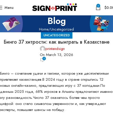
0
Menu
$
0.0
Blog
Home
Uncategorized
UNCATEGORIZED
Бинго 37 хитрости: как выиграть в Казахстане
printandsign
On March 13, 2026
0
Бинго – сочетание удачи и тактики, которое уже десятилетиями
привлекает казахстанцев.В 2024 году в стране открылись 12
новых онлайн‑казино, предлагающих игру с 37 колодами.По
данным 2025 года, 68% игроков в Алматы предпочитают именно
эту разновидность.Число 37 оказалось более чем просто
цифрой: оно стало символом уверенности и, как утверждают
эксперты,
повышает шансы на победу.