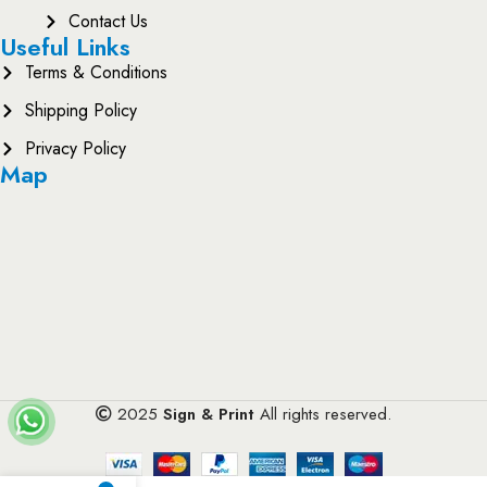
Contact Us
Useful Links
Terms & Conditions
Shipping Policy
Privacy Policy
Map
2025
Sign & Print
All rights reserved.