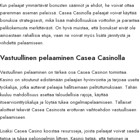
Kun pelaajat ymmärtävät bonusten säännöt ja ehdot, he voivat ottaa
paremman aseman peleissä. Casea Casinolla pelaajat voivat käyttää
bonuksia strategisesti, mikä lisää mahdollisuuksia voittoihin ja parantaa
pelikokemusta merkittävästi. On hyvä muistaa, että bonukset eivät ole
ainoastaan rahallisia etuja, vaan ne voivat myös lisätä jännitystä ja
viihdettä pelaamiseen.
Vastuullinen pelaaminen Casea Casinolla
Vastuullinen pelaaminen on tärkeä osa Casea Casinon toimintaa.
Kasino on sitoutunut edistämään pelaajien hyvinvointia ja tarjoaa useita
työkaluja, jotka auttavat pelaajia hallitsemaan pelitottumuksiaan. Tähän
kuuluu mahdollisuus asettaa taloudellisia rajoja, käyttää
itsearviointityökaluja ja löytää tukea ongelmapelaamiseen. Tällaiset
aloitteet tekevät Casea Casinosta erottuvan vaihtoehdon vastuulliseen
pelaamiseen.
Lisäksi Casea Casino koostaa resursseja, joista pelaajat voivat saada
tietoa ja tukea peliongelmiin liittyen. Kasino tietää, että tietoinen ja