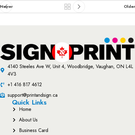
Newer
Older
4140 Steeles Ave W, Unit 4, Woodbridge, Vaughan, ON L4L
4V3
+1 416 817 4612
support@printandsign.ca
Quick Links
Home
About Us
Business Card