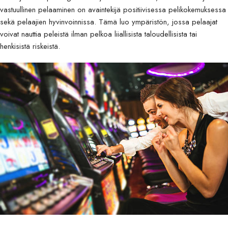
vastuullinen pelaaminen on avaintekijä positiivisessa pelikokemuksessa
sekä pelaajien hyvinvoinnissa. Tämä luo ympäristön, jossa pelaajat
voivat nauttia peleistä ilman pelkoa liiallisista taloudellisista tai
henkisistä riskeistä.