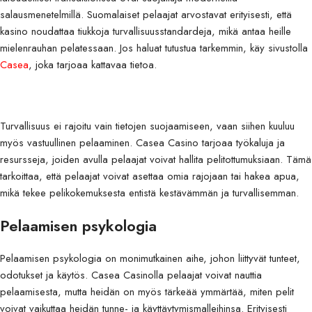
salausmenetelmillä. Suomalaiset pelaajat arvostavat erityisesti, että
kasino noudattaa tiukkoja turvallisuusstandardeja, mikä antaa heille
mielenrauhan pelatessaan. Jos haluat tutustua tarkemmin, käy sivustolla
Сasea
, joka tarjoaa kattavaa tietoa.
Turvallisuus ei rajoitu vain tietojen suojaamiseen, vaan siihen kuuluu
myös vastuullinen pelaaminen. Casea Casino tarjoaa työkaluja ja
resursseja, joiden avulla pelaajat voivat hallita pelitottumuksiaan. Tämä
tarkoittaa, että pelaajat voivat asettaa omia rajojaan tai hakea apua,
mikä tekee pelikokemuksesta entistä kestävämmän ja turvallisemman.
Pelaamisen psykologia
Pelaamisen psykologia on monimutkainen aihe, johon liittyvät tunteet,
odotukset ja käytös. Casea Casinolla pelaajat voivat nauttia
pelaamisesta, mutta heidän on myös tärkeää ymmärtää, miten pelit
voivat vaikuttaa heidän tunne- ja käyttäytymismalleihinsa. Erityisesti