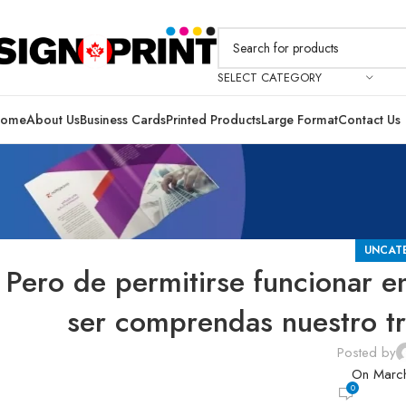
SELECT CATEGORY
ome
About Us
Business Cards
Printed Products
Large Format
Contact Us
UNCAT
Pero de permitirse funcionar e
ser comprendas nuestro tr
Posted by
On Marc
0