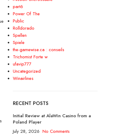
part6
Power Of The
Public
ue
Rolldorado
Spellen
Spiele
the-gamewise.ca : conseils
Trichomist Forte w
ufavip777
Uncategorized
Winairlines
RECENT POSTS
Initial Review at AlaWin Casino from a
s
Poland Player
July 28, 2026
No Comments