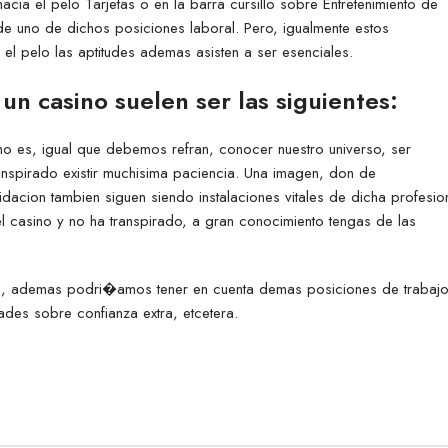
 el pelo Tarjetas o en la barra cursillo sobre Entretenimiento de
e uno de dichos posiciones laboral. Pero, igualmente estos
a el pelo las aptitudes ademas asisten a ser esenciales.
 un casino suelen ser las siguientes:
ino es, igual que debemos refran, conocer nuestro universo, ser
anspirado existir muchisima paciencia. Una imagen, don de
acion tambien siguen siendo instalaciones vitales de dicha profesio
 casino y no ha transpirado, a gran conocimiento tengas de las
ion, ademas podri�amos tener en cuenta demas posiciones de trabaj
ades sobre confianza extra, etcetera.