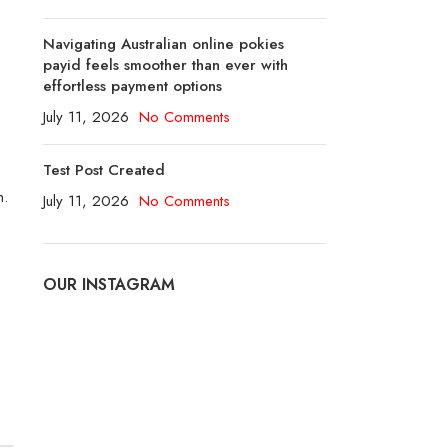
Navigating Australian online pokies
payid feels smoother than ever with
effortless payment options
July 11, 2026
No Comments
Test Post Created
n.
July 11, 2026
No Comments
OUR INSTAGRAM
o