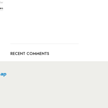
er
les
RECENT COMMENTS
ap