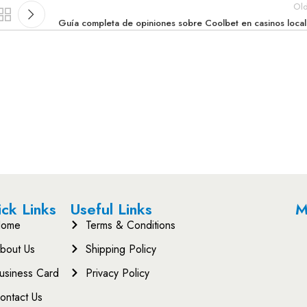
Old
Guía completa de opiniones sobre Coolbet en casinos loca
ck Links
Useful Links
M
ome
Terms & Conditions
bout Us
Shipping Policy
usiness Card
Privacy Policy
ontact Us