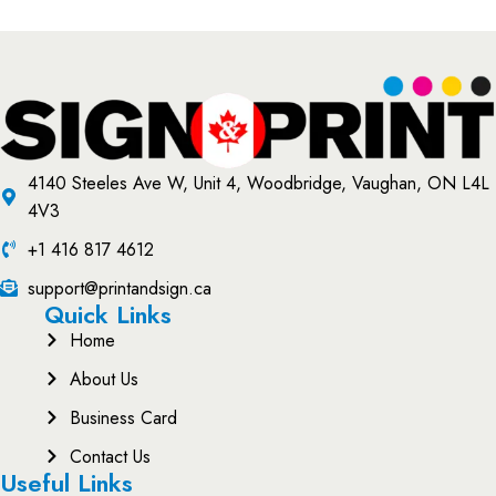
4140 Steeles Ave W, Unit 4, Woodbridge, Vaughan, ON L4L
4V3
+1 416 817 4612
support@printandsign.ca
Quick Links
Home
About Us
Business Card
Contact Us
Useful Links