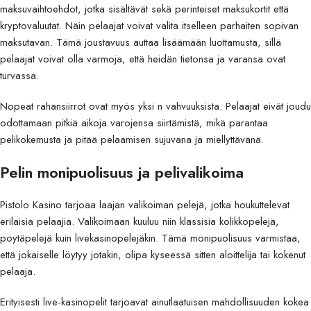
maksuvaihtoehdot, jotka sisältävät sekä perinteiset maksukortit että
kryptovaluutat. Näin pelaajat voivat valita itselleen parhaiten sopivan
maksutavan. Tämä joustavuus auttaa lisäämään luottamusta, sillä
pelaajat voivat olla varmoja, että heidän tietonsa ja varansa ovat
turvassa.
Nopeat rahansiirrot ovat myös yksi n vahvuuksista. Pelaajat eivät joudu
odottamaan pitkiä aikoja varojensa siirtämistä, mikä parantaa
pelikokemusta ja pitää pelaamisen sujuvana ja miellyttävänä.
Pelin monipuolisuus ja pelivalikoima
Pistolo Kasino tarjoaa laajan valikoiman pelejä, jotka houkuttelevat
erilaisia pelaajia. Valikoimaan kuuluu niin klassisia kolikkopelejä,
pöytäpelejä kuin livekasinopelejäkin. Tämä monipuolisuus varmistaa,
että jokaiselle löytyy jotakin, olipa kyseessä sitten aloittelija tai kokenut
pelaaja.
Erityisesti live-kasinopelit tarjoavat ainutlaatuisen mahdollisuuden kokea